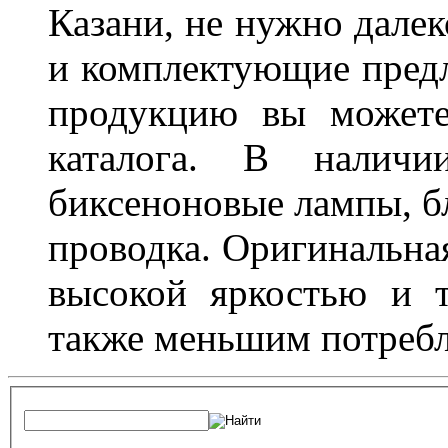
Казани, не нужно далек
и комплектующие пред
продукцию вы можете
каталога. В наличи
биксеноновые лампы, бл
проводка. Оригинальная
высокой яркостью и т
также меньшим потребл