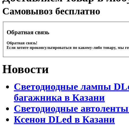
Cамовывоз бесплатно
Обратная связь
Обратная связь!
Если хотите проконсультироваться по какому-либо товару, мы г
Новости
Светодиодные лампы DLed
багажника в Казани
Светодиодные автоленты
Ксенон DLed в Казани