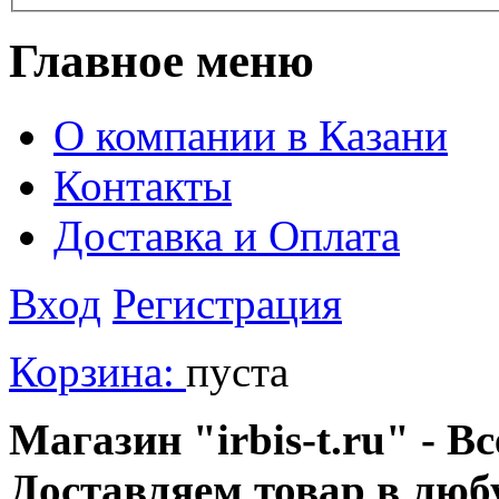
Главное меню
О компании в Казани
Контакты
Доставка и Оплата
Вход
Регистрация
Корзина:
пуста
Магазин "irbis-t.ru" - В
Доставляем товар в люб