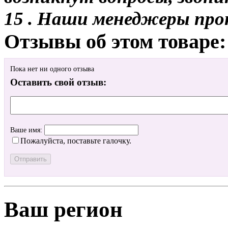
15 . Наши менеджеры про
Отзывы об этом товаре:
Пока нет ни одного отзыва
Оставить свой отзыв:
Ваше имя:
Пожалуйста, поставьте галочку.
Ваш регион