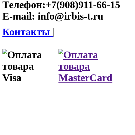
Телефон:
+7(908)911-66-15
E-mail:
info@irbis-t.ru
Контакты
|