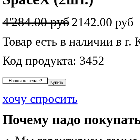
4'284.00 руб
2142.00 руб
Товар есть в наличии в г. 
Код продукта: 3452
хочу спросить
Почему надо покупать