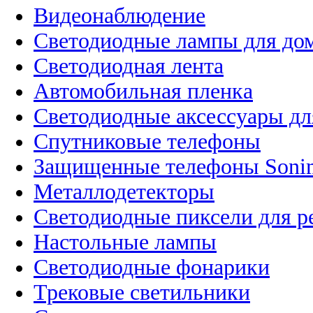
Видеонаблюдение
Светодиодные лампы для до
Светодиодная лента
Автомобильная пленка
Светодиодные аксессуары дл
Спутниковые телефоны
Защищенные телефоны Soni
Металлодетекторы
Светодиодные пиксели для 
Настольные лампы
Светодиодные фонарики
Трековые светильники