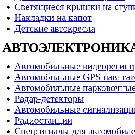
Светящиеся крышки на ступ
Накладки на капот
Детские автокресла
АВТОЭЛЕКТРОНИК
Автомобильные видеорегист
Автомобильные GPS навига
Автомобильные парковочные
Радар-детекторы
Автомобильные сигнализаци
Радиостанции
Спецсигналы для автомобил