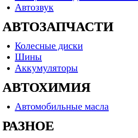
Автозвук
АВТОЗАПЧАСТИ
Колесные диски
Шины
Аккумуляторы
АВТОХИМИЯ
Автомобильные масла
РАЗНОЕ