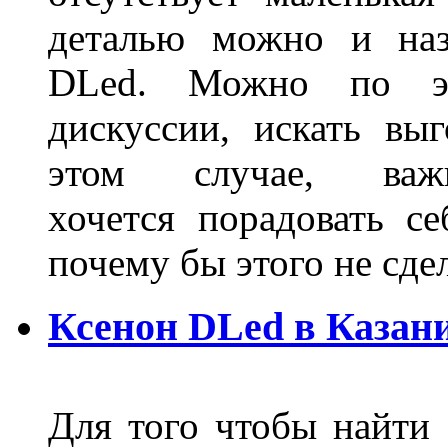
деталью можно и наз
DLed. Можно по эт
дискуссии, искать вы
этом случае, в
хочется порадовать се
почему бы этого не сде
Ксенон DLed в Казан
Для того чтобы найти