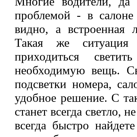
Многие водители, да 
проблемой - в салоне
видно, а встроенная 
Такая же ситуация
приходиться светит
необходимую вещь. С
подсветки номера, сал
удобное решение. С та
станет всегда светло, н
всегда быстро найдете