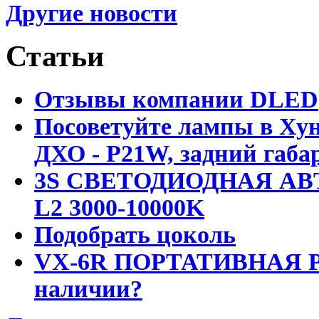
Другие новости
Статьи
Отзывы компании DLED
Посоветуйте лампы в Хун
ДХО - P21W, задний габар
3S СВЕТОДИОДНАЯ АВ
L2 3000-10000K
Подобрать цоколь
VX-6R ПОРТАТИВНАЯ Р
наличии?