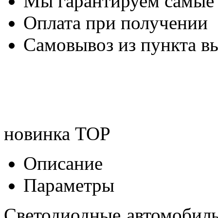
Мы гарантируем самые
Оплата при получении
Самовывоз из пункта вы
новинка
TOP
Описание
Параметры
Светодиодные автомобил