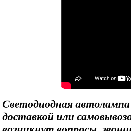
Светодиодная автолампа 
доставкой или самовывозом
возникнут вопросы, звони