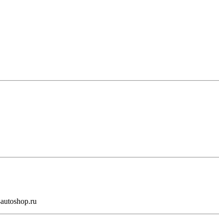
autoshop.ru