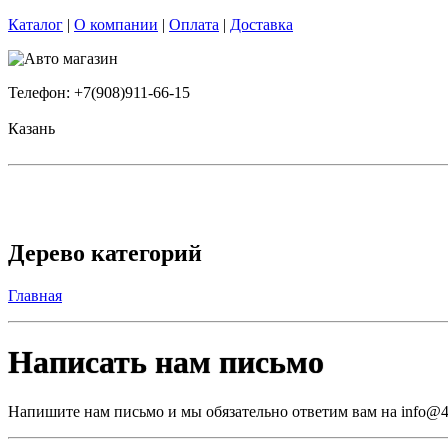
Каталог
|
О компании
|
Оплата
|
Доставка
Телефон: +7(908)911-66-15
Казань
Дерево категорий
Главная
Написать нам письмо
Напишите нам письмо и мы обязательно ответим вам на info@4