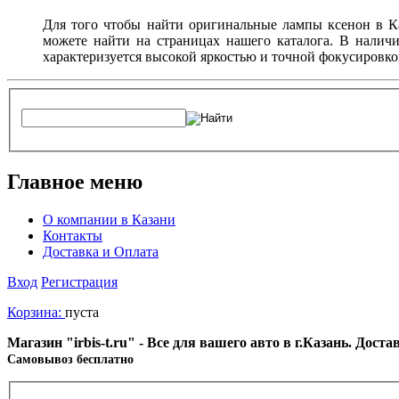
Для того чтобы найти оригинальные лампы ксенон в К
можете найти на страницах нашего каталога. В налич
характеризуется высокой яркостью и точной фокусировко
Главное меню
О компании в Казани
Контакты
Доставка и Оплата
Вход
Регистрация
Корзина:
пуста
Магазин "irbis-t.ru" - Все для вашего авто в г.Казань. Дос
Cамовывоз бесплатно