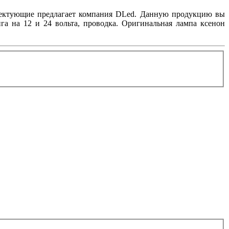
плектующие предлагает компания DLed. Данную продукцию вы
га на 12 и 24 вольта, проводка. Оригинальная лампа ксенон