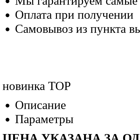
Мы гарантируем самые
Оплата при получении
Самовывоз из пункта вы
новинка
TOP
Описание
Параметры
ЦЕНА УКАЗАНА ЗА О