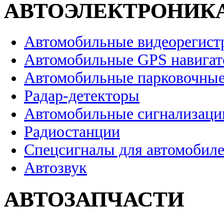
АВТОЭЛЕКТРОНИК
Автомобильные видеорегист
Автомобильные GPS навига
Автомобильные парковочные
Радар-детекторы
Автомобильные сигнализаци
Радиостанции
Спецсигналы для автомобил
Автозвук
АВТОЗАПЧАСТИ