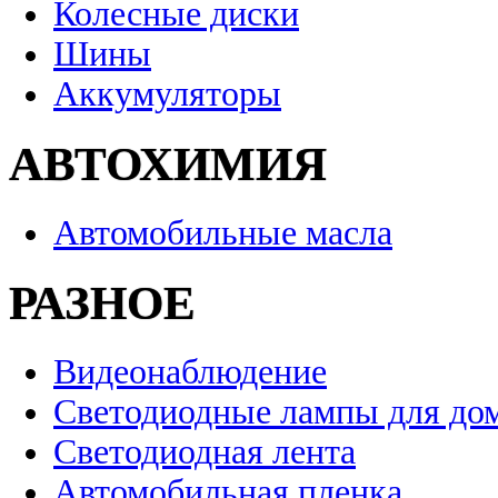
Колесные диски
Шины
Аккумуляторы
АВТОХИМИЯ
Автомобильные масла
РАЗНОЕ
Видеонаблюдение
Светодиодные лампы для до
Светодиодная лента
Автомобильная пленка