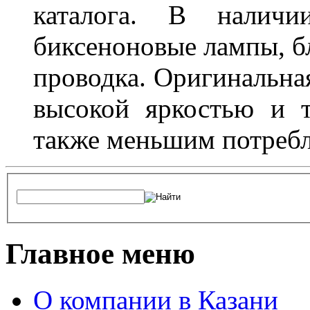
каталога. В наличи
биксеноновые лампы, бл
проводка. Оригинальная
высокой яркостью и т
также меньшим потребл
Главное меню
О компании в Казани