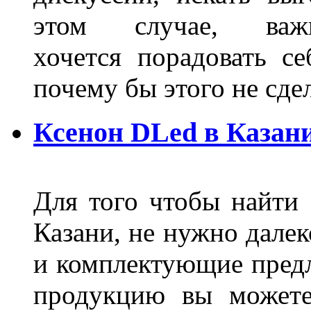
этом случае, в
хочется порадовать се
почему бы этого не сде
Ксенон DLed в Казан
Для того чтобы найти
Казани, не нужно далек
и комплектующие пред
продукцию вы можете