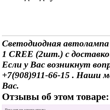
Светодиодная автолампа
1 CREE (2шт.) с доставко
Если у Вас возникнут воп
+7(908)911-66-15 . Наши
Вас.
Отзывы об этом товаре:
Пока нет ни одного отзыва