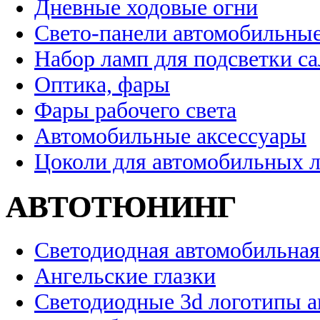
Дневные ходовые огни
Свето-панели автомобильны
Набор ламп для подсветки с
Оптика, фары
Фары рабочего света
Автомобильные аксессуары
Цоколи для автомобильных 
АВТОТЮНИНГ
Светодиодная автомобильная
Ангельские глазки
Светодиодные 3d логотипы 