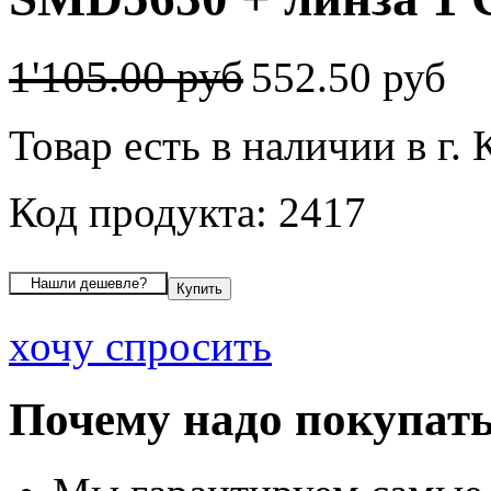
1'105.00 руб
552.50 руб
Товар есть в наличии в г. 
Код продукта: 2417
хочу спросить
Почему надо покупать