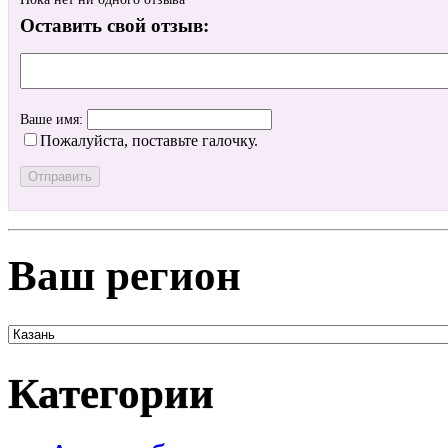
Оставить свой отзыв:
Ваше имя:
Пожалуйста, поставьте галочку.
Ваш регион
Категории