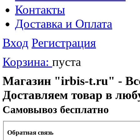
Контакты
Доставка и Оплата
Вход
Регистрация
Корзина:
пуста
Магазин "irbis-t.ru" - В
Доставляем товар в люб
Cамовывоз бесплатно
Обратная связь