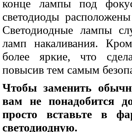
конце лампы под фоку
светодиоды расположены
Светодиодные лампы сл
ламп накаливания. Кро
более яркие, что сдел
повысив тем самым безоп
Чтобы заменить обычн
вам не понадобится до
просто вставьте в ф
светодиодную.