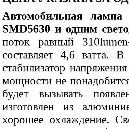
Автомобильная лампа
SMD5630 и одним све
поток равный 310lumen
составляет 4,6 ватта. 
стабилизатор напряжения
мощности не понадобится
будет вызывать появл
изготовлен из алюмини
хорошее охлаждение. С