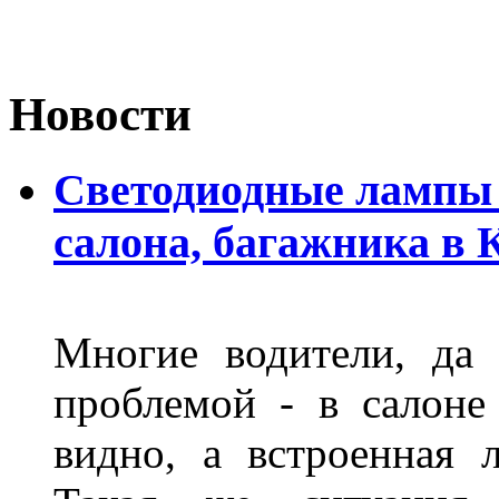
Новости
Светодиодные лампы 
салона, багажника в 
Многие водители, да 
проблемой - в салоне
видно, а встроенная 