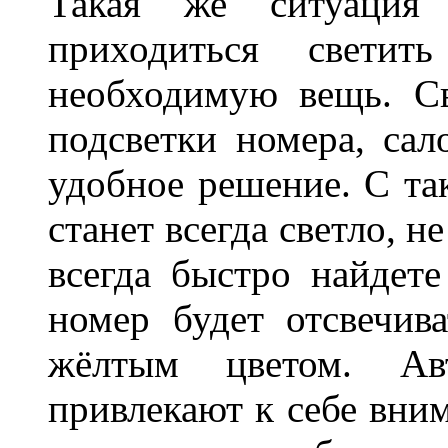
Такая же ситуация
приходиться светит
необходимую вещь. С
подсветки номера, сал
удобное решение. С та
станет всегда светло, н
всегда быстро найдете
номер будет отсвечив
жёлтым цветом. Ав
привлекают к себе вним