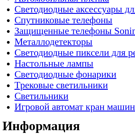
Светодиодные аксессуары дл
Спутниковые телефоны
Защищенные телефоны Soni
Металлодетекторы
Светодиодные пиксели для 
Настольные лампы
Светодиодные фонарики
Трековые светильники
Светильники
Игровой автомат кран машин
Информация