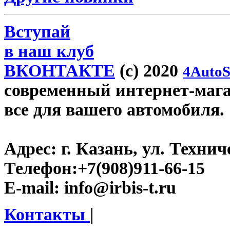
Вступай
в наш клуб
ВКОНТАКТЕ
(c) 2020
4AutoS
современный интернет-магази
все для вашего автомобиля.
Адрес:
г. Казань, ул. Технич
Телефон:
+7(908)911-66-15
E-mail:
info@irbis-t.ru
Контакты
|