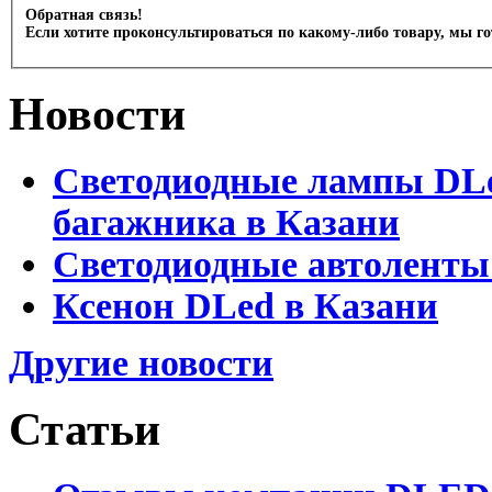
Обратная связь!
Если хотите проконсультироваться по какому-либо товару, мы г
Новости
Светодиодные лампы DLed
багажника в Казани
Светодиодные автоленты
Ксенон DLed в Казани
Другие новости
Статьи