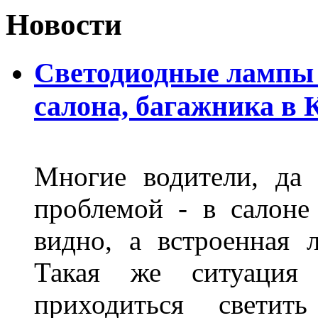
Новости
Светодиодные лампы 
салона, багажника в 
Многие водители, да 
проблемой - в салоне
видно, а встроенная 
Такая же ситуация
приходиться светит