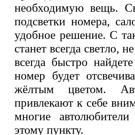
необходимую вещь. С
подсветки номера, сал
удобное решение. С та
станет всегда светло, н
всегда быстро найдете
номер будет отсвечив
жёлтым цветом. Ав
привлекают к себе вним
многие автолюбители
этому пункту.