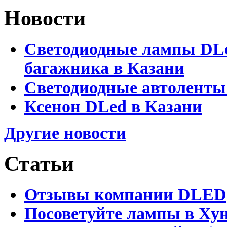
Новости
Светодиодные лампы DLed
багажника в Казани
Светодиодные автоленты
Ксенон DLed в Казани
Другие новости
Статьи
Отзывы компании DLED
Посоветуйте лампы в Хун