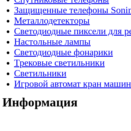
Защищенные телефоны Soni
Металлодетекторы
Светодиодные пиксели для 
Настольные лампы
Светодиодные фонарики
Трековые светильники
Светильники
Игровой автомат кран машин
Информация