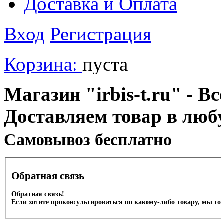
Доставка и Оплата
Вход
Регистрация
Корзина:
пуста
Магазин "irbis-t.ru" - В
Доставляем товар в люб
Cамовывоз бесплатно
Обратная связь
Обратная связь!
Если хотите проконсультироваться по какому-либо товару, мы г