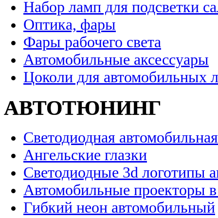
Набор ламп для подсветки с
Оптика, фары
Фары рабочего света
Автомобильные аксессуары
Цоколи для автомобильных 
АВТОТЮНИНГ
Светодиодная автомобильная
Ангельские глазки
Светодиодные 3d логотипы 
Автомобильные проекторы в
Гибкий неон автомобильный