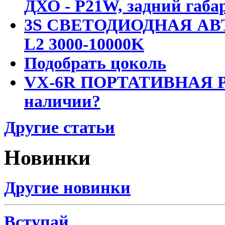
ДХО - P21W, задний габар
3S СВЕТОДИОДНАЯ АВ
L2 3000-10000K
Подобрать цоколь
VX-6R ПОРТАТИВНАЯ Р
наличии?
Другие статьи
Новинки
Другие новинки
Вступай