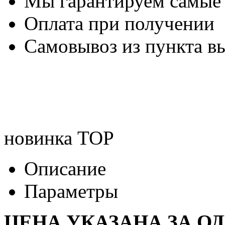
Мы гарантируем самые
Оплата при получении
Самовывоз из пункта вы
новинка
TOP
Описание
Параметры
ЦЕНА УКАЗАНА ЗА О