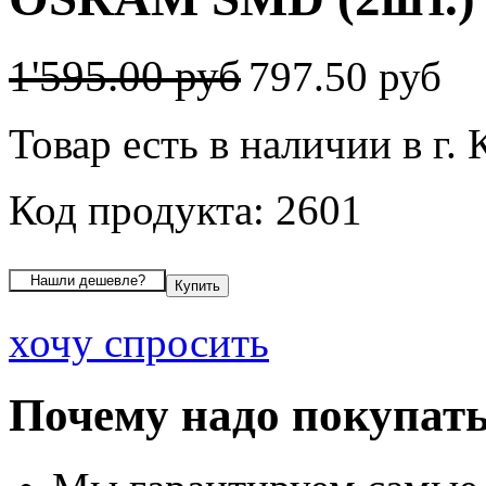
1'595.00 руб
797.50 руб
Товар есть в наличии в г. 
Код продукта: 2601
хочу спросить
Почему надо покупать