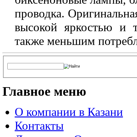
проводка. Оригинальная
высокой яркостью и т
также меньшим потребл
Главное меню
О компании в Казани
Контакты