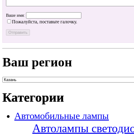
Ваше имя:
Пожалуйста, поставьте галочку.
Ваш регион
Категории
Автомобильные лампы
Автолампы светоди