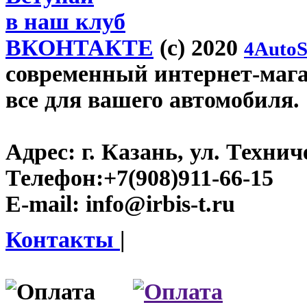
в наш клуб
ВКОНТАКТЕ
(c) 2020
4AutoS
современный интернет-магази
все для вашего автомобиля.
Адрес:
г. Казань, ул. Технич
Телефон:
+7(908)911-66-15
E-mail:
info@irbis-t.ru
Контакты
|