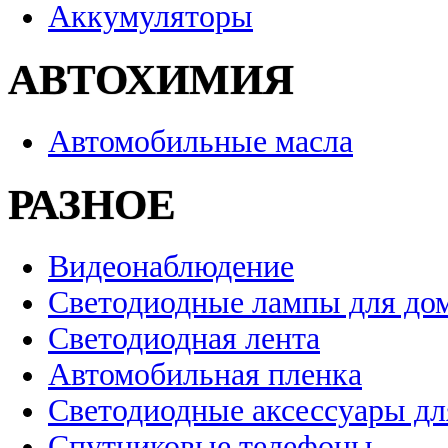
Аккумуляторы
АВТОХИМИЯ
Автомобильные масла
РАЗНОЕ
Видеонаблюдение
Светодиодные лампы для до
Светодиодная лента
Автомобильная пленка
Светодиодные аксессуары дл
Спутниковые телефоны