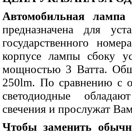
Автомобильная лам
предназначена для ус
государственного номер
корпусе лампы сбоку у
мощностью 3 Ватта. Общ
250lm. По сравнению с 
светодиодные обладаю
свечения и прослужат Вам
Чтобы заменить обычн