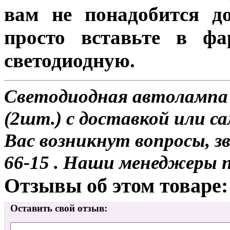
вам не понадобится до
просто вставьте в ф
светодиодную.
Светодиодная автоламп
(2шт.) с доставкой или са
Вас возникнут вопросы, з
66-15 . Наши менеджеры 
Отзывы об этом товаре:
Оставить свой отзыв: