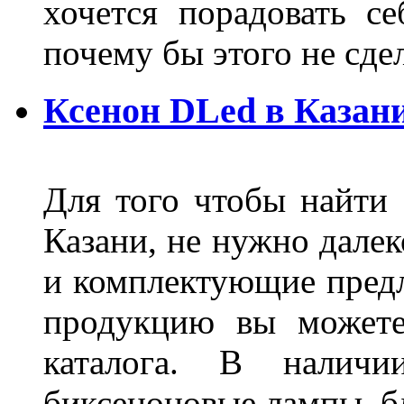
хочется порадовать се
почему бы этого не сде
Ксенон DLed в Казан
Для того чтобы найти
Казани, не нужно далек
и комплектующие пред
продукцию вы можете
каталога. В наличи
биксеноновые лампы, бл