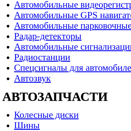
Автомобильные видеорегист
Автомобильные GPS навига
Автомобильные парковочные
Радар-детекторы
Автомобильные сигнализаци
Радиостанции
Спецсигналы для автомобил
Автозвук
АВТОЗАПЧАСТИ
Колесные диски
Шины