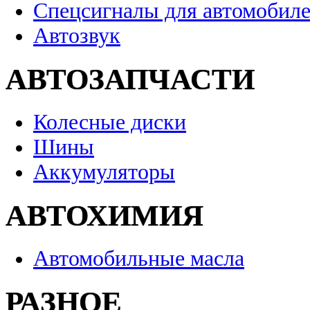
Спецсигналы для автомобил
Автозвук
АВТОЗАПЧАСТИ
Колесные диски
Шины
Аккумуляторы
АВТОХИМИЯ
Автомобильные масла
РАЗНОЕ