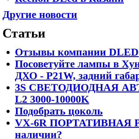
Другие новости
Статьи
Отзывы компании DLED
Посоветуйте лампы в Хун
ДХО - P21W, задний габар
3S СВЕТОДИОДНАЯ АВ
L2 3000-10000K
Подобрать цоколь
VX-6R ПОРТАТИВНАЯ Р
наличии?