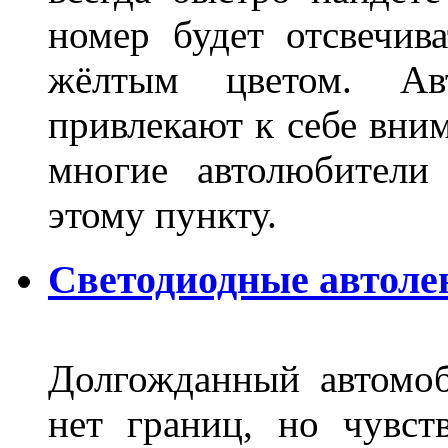
номер будет отсвечив
жёлтым цветом. Ав
привлекают к себе вним
многие автолюбители
этому пункту.
Светодиодные автоле
Долгожданный автомоб
нет границ, но чувств