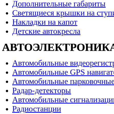
Дополнительные габариты
Светящиеся крышки на ступ
Накладки на капот
Детские автокресла
АВТОЭЛЕКТРОНИК
Автомобильные видеорегист
Автомобильные GPS навига
Автомобильные парковочные
Радар-детекторы
Автомобильные сигнализаци
Радиостанции