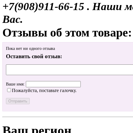
+7(908)911-66-15 . Наши
Вас.
Отзывы об этом товаре:
Пока нет ни одного отзыва
Оставить свой отзыв:
Ваше имя:
Пожалуйста, поставьте галочку.
Ваш регион