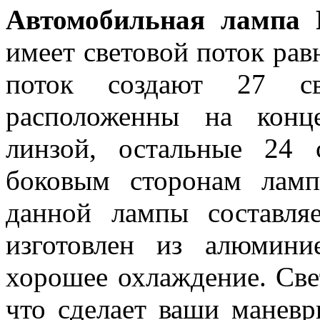
Автомобильная лампа
имеет световой поток рав
поток создают 27 св
расположенны на конц
линзой, остальные 24 
боковым сторонам лам
данной лампы составля
изготовлен из алюмини
хорошее охлаждение. Све
что сделает ваши манев