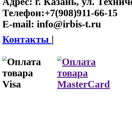
Адрес:
г. Казань, ул. Технич
Телефон:
+7(908)911-66-15
E-mail:
info@irbis-t.ru
Контакты
|