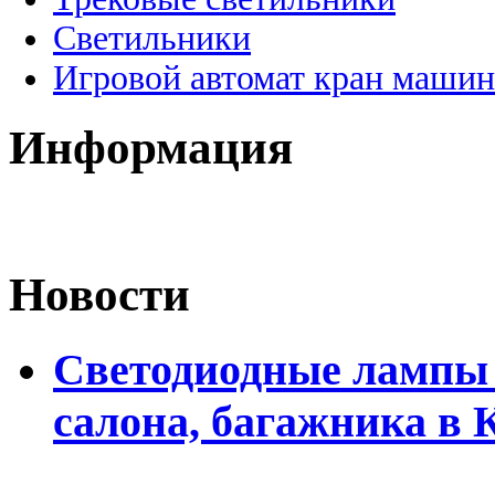
Светильники
Игровой автомат кран машин
Информация
Новости
Светодиодные лампы 
салона, багажника в 