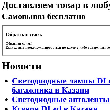
Доставляем товар в люб
Cамовывоз бесплатно
Обратная связь
Обратная связь!
Если хотите проконсультироваться по какому-либо товару, мы г
Новости
Светодиодные лампы DLed
багажника в Казани
Светодиодные автоленты
Ксенон DLed в Казани