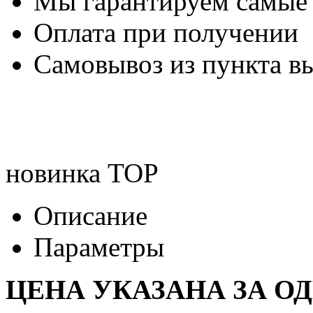
Мы гарантируем самые
Оплата при получении
Самовывоз из пункта вы
новинка
TOP
Описание
Параметры
ЦЕНА УКАЗАНА ЗА О