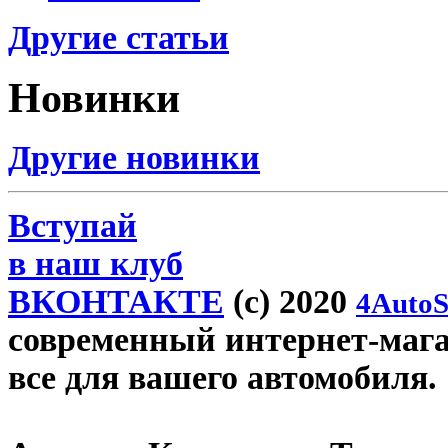
Другие статьи
Новинки
Другие новинки
Вступай
в наш клуб
ВКОНТАКТЕ
(c) 2020
4AutoS
современный интернет-магази
все для вашего автомобиля.