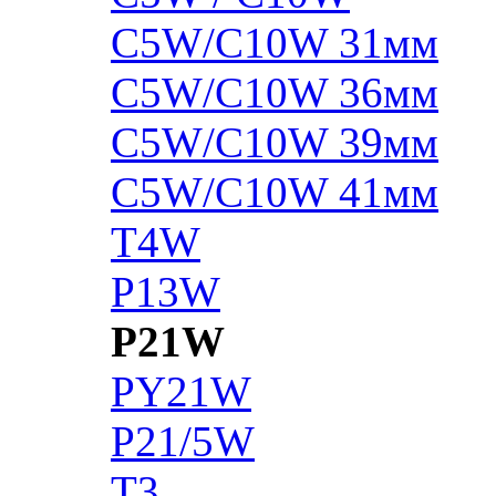
C5W/C10W 31мм
C5W/C10W 36мм
C5W/C10W 39мм
C5W/C10W 41мм
T4W
P13W
P21W
PY21W
P21/5W
T3