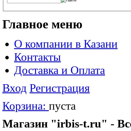
Главное меню
О компании в Казани
Контакты
Доставка и Оплата
Вход
Регистрация
Корзина:
пуста
Магазин "irbis-t.ru" - В