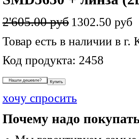
2'605.00 руб
1302.50 руб
Товар есть в наличии в г. 
Код продукта: 2458
хочу спросить
Почему надо покупать