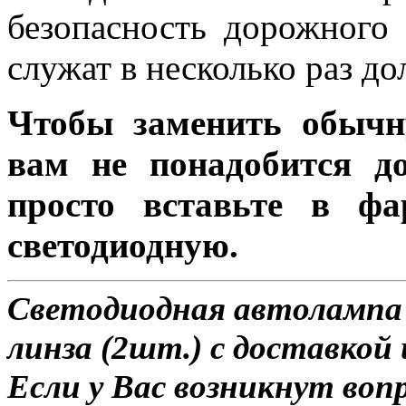
безопасность дорожного
служат в несколько раз д
Чтобы заменить обычн
вам не понадобится до
просто вставьте в ф
светодиодную.
Светодиодная автолампа
линза (2шт.) с доставкой 
Если у Вас возникнут воп