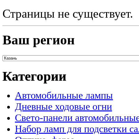
Страницы не существует.
Ваш регион
Категории
Автомобильные лампы
Дневные ходовые огни
Свето-панели автомобильны
Набор ламп для подсветки с