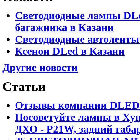
Светодиодные лампы DLed
багажника в Казани
Светодиодные автоленты
Ксенон DLed в Казани
Другие новости
Статьи
Отзывы компании DLED
Посоветуйте лампы в Хун
ДХО - P21W, задний габар