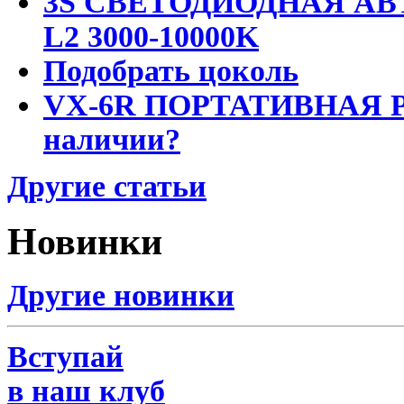
3S СВЕТОДИОДНАЯ АВ
L2 3000-10000K
Подобрать цоколь
VX-6R ПОРТАТИВНАЯ Р
наличии?
Другие статьи
Новинки
Другие новинки
Вступай
в наш клуб