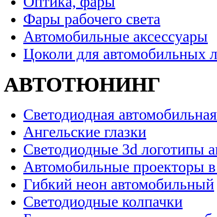
Оптика, фары
Фары рабочего света
Автомобильные аксессуары
Цоколи для автомобильных 
АВТОТЮНИНГ
Светодиодная автомобильная
Ангельские глазки
Светодиодные 3d логотипы 
Автомобильные проекторы в
Гибкий неон автомобильный
Светодиодные колпачки