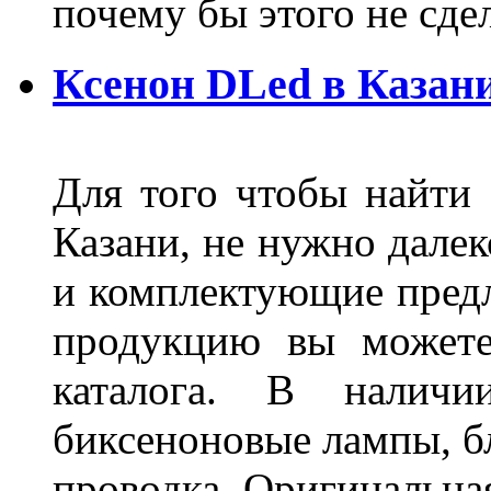
почему бы этого не сде
Ксенон DLed в Казан
Для того чтобы найти
Казани, не нужно далек
и комплектующие пред
продукцию вы можете
каталога. В наличи
биксеноновые лампы, бл
проводка. Оригинальная