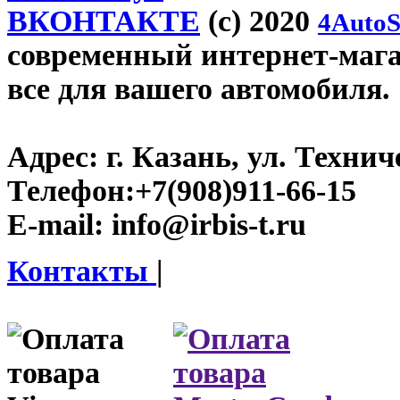
ВКОНТАКТЕ
(c) 2020
4AutoS
современный интернет-магази
все для вашего автомобиля.
Адрес:
г. Казань, ул. Технич
Телефон:
+7(908)911-66-15
E-mail:
info@irbis-t.ru
Контакты
|