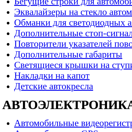
Бегущие строки для автомоб
Эквалайзеры на стекло авто
Обманки для светодиодных 
Дополнительные стоп-сигна
Повторители указателей пов
Дополнительные габариты
Светящиеся крышки на ступ
Накладки на капот
Детские автокресла
АВТОЭЛЕКТРОНИК
Автомобильные видеорегист