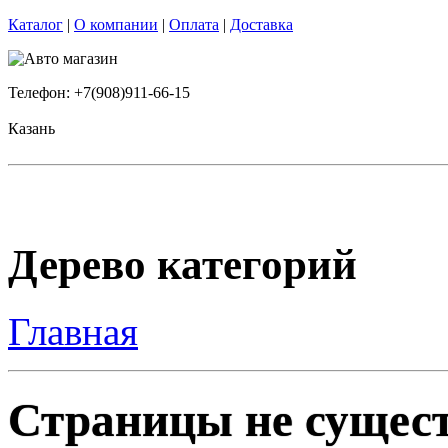
Каталог
|
О компании
|
Оплата
|
Доставка
Телефон: +7(908)911-66-15
Казань
Дерево категорий
Главная
Страницы не сущест