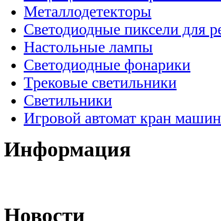
Металлодетекторы
Светодиодные пиксели для 
Настольные лампы
Светодиодные фонарики
Трековые светильники
Светильники
Игровой автомат кран машин
Информация
Новости