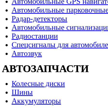
Автомобильные GPS навига
Автомобильные парковочные
Радар-детекторы
Автомобильные сигнализаци
Радиостанции
Спецсигналы для автомобил
Автозвук
АВТОЗАПЧАСТИ
Колесные диски
Шины
Аккумуляторы