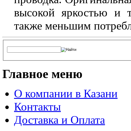
высокой яркостью и т
также меньшим потребл
Главное меню
О компании в Казани
Контакты
Доставка и Оплата