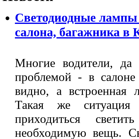
Светодиодные лампы 
салона, багажника в 
Многие водители, да 
проблемой - в салоне
видно, а встроенная 
Такая же ситуация
приходиться светит
необходимую вещь. С