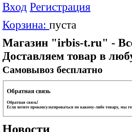
Вход
Регистрация
Корзина:
пуста
Магазин "irbis-t.ru" - В
Доставляем товар в люб
Cамовывоз бесплатно
Обратная связь
Обратная связь!
Если хотите проконсультироваться по какому-либо товару, мы г
Новости