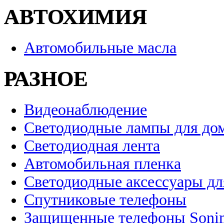
АВТОХИМИЯ
Автомобильные масла
РАЗНОЕ
Видеонаблюдение
Светодиодные лампы для до
Светодиодная лента
Автомобильная пленка
Светодиодные аксессуары дл
Спутниковые телефоны
Защищенные телефоны Soni