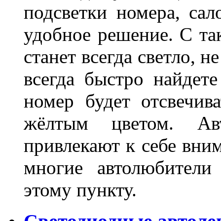
подсветки номера, сал
удобное решение. С та
станет всегда светло, н
всегда быстро найдете
номер будет отсвечив
жёлтым цветом. Ав
привлекают к себе вним
многие автолюбители
этому пункту.