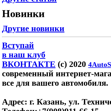
Новинки
Другие новинки
Вступай
в наш клуб
ВКОНТАКТЕ
(c) 2020
4AutoS
современный интернет-магази
все для вашего автомобиля.
Адрес:
г. Казань, ул. Технич