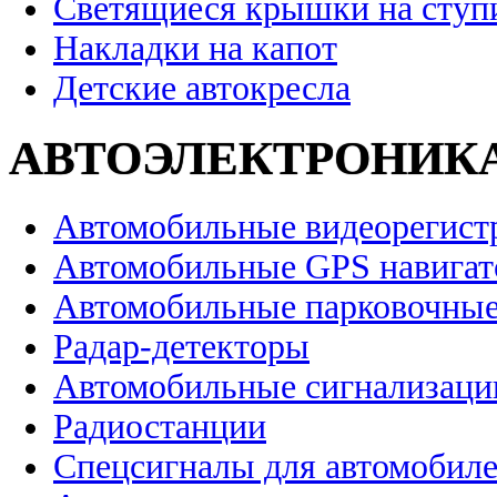
Светящиеся крышки на ступ
Накладки на капот
Детские автокресла
АВТОЭЛЕКТРОНИК
Автомобильные видеорегист
Автомобильные GPS навига
Автомобильные парковочные
Радар-детекторы
Автомобильные сигнализаци
Радиостанции
Спецсигналы для автомобил