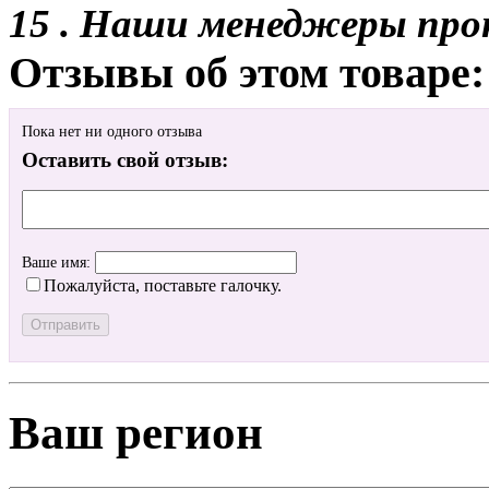
15 . Наши менеджеры про
Отзывы об этом товаре:
Пока нет ни одного отзыва
Оставить свой отзыв:
Ваше имя:
Пожалуйста, поставьте галочку.
Ваш регион