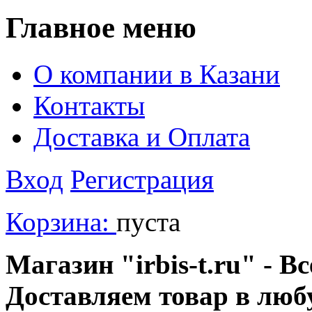
Главное меню
О компании в Казани
Контакты
Доставка и Оплата
Вход
Регистрация
Корзина:
пуста
Магазин "irbis-t.ru" - В
Доставляем товар в люб