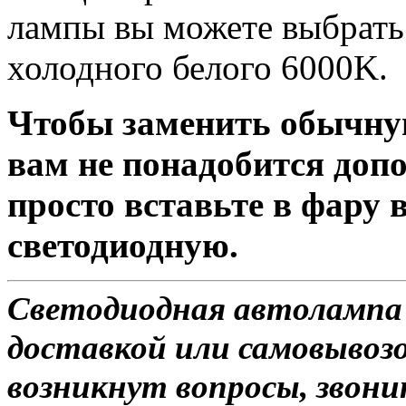
лампы вы можете выбрать 
холодного белого 6000K.
Чтобы заменить обычну
вам не понадобится доп
просто вставьте в фару
светодиодную.
Светодиодная автолампа
доставкой или самовывозом
возникнут вопросы, звони