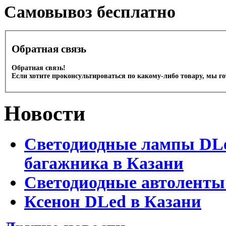
Cамовывоз бесплатно
Обратная связь
Обратная связь!
Если хотите проконсультироваться по какому-либо товару, мы г
Новости
Светодиодные лампы DLed
багажника в Казани
Светодиодные автоленты
Ксенон DLed в Казани