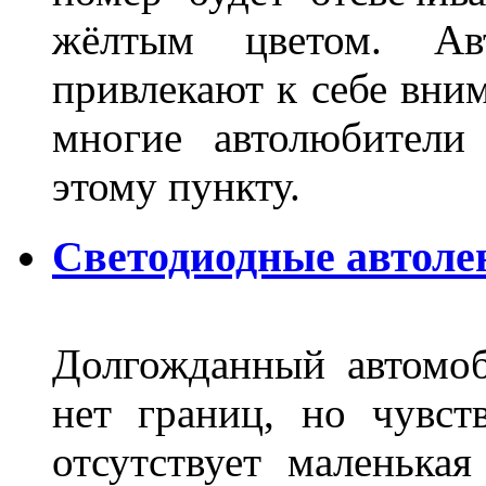
жёлтым цветом. Ав
привлекают к себе вним
многие автолюбители
этому пункту.
Светодиодные автоле
Долгожданный автомоб
нет границ, но чувств
отсутствует маленька