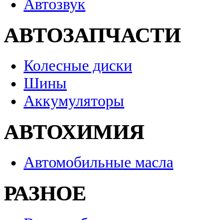
Автозвук
АВТОЗАПЧАСТИ
Колесные диски
Шины
Аккумуляторы
АВТОХИМИЯ
Автомобильные масла
РАЗНОЕ