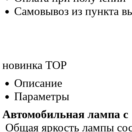
Самовывоз из пункта вы
новинка
TOP
Описание
Параметры
Автомобильная лампа с 
Общая яркость лампы сост