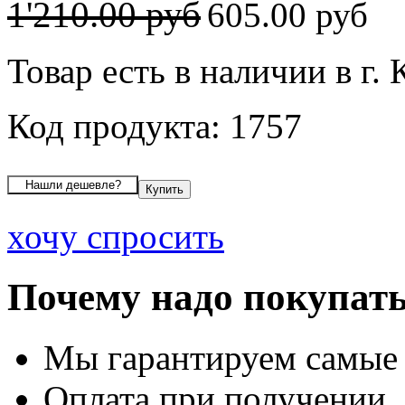
1'210.00 руб
605.00 руб
Товар есть в наличии в г. 
Код продукта: 1757
хочу спросить
Почему надо покупать
Мы гарантируем самые
Оплата при получении