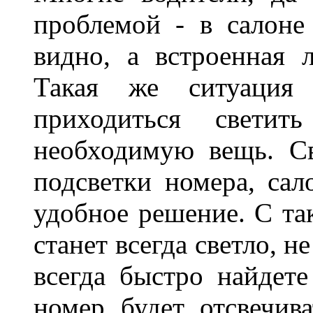
проблемой - в салоне
видно, а встроенная 
Такая же ситуация
приходиться светит
необходимую вещь. С
подсветки номера, сал
удобное решение. С та
станет всегда светло, н
всегда быстро найдете
номер будет отсвечив