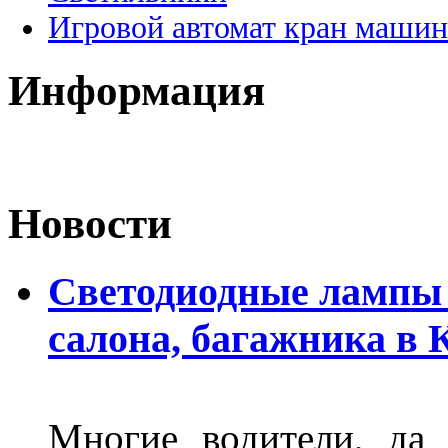
Игровой автомат кран машин
Информация
Новости
Светодиодные лампы 
салона, багажника в 
Многие водители, да 