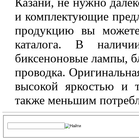
Казани, не нужно далек
и комплектующие пред
продукцию вы можете
каталога. В наличи
биксеноновые лампы, бл
проводка. Оригинальная
высокой яркостью и т
также меньшим потребл