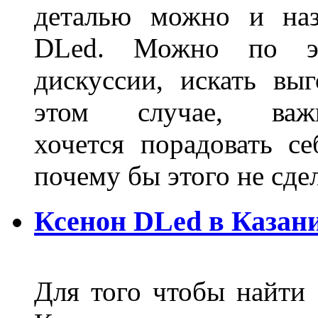
деталью можно и наз
DLed. Можно по эт
дискуссии, искать вы
этом случае, в
хочется порадовать се
почему бы этого не сде
Ксенон DLed в Казан
Для того чтобы найти