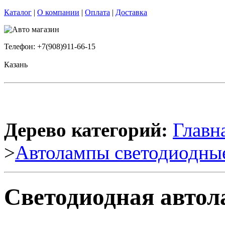
Каталог
|
О компании
|
Оплата
|
Доставка
Телефон: +7(908)911-66-15
Казань
Дерево категорий:
Главн
>
Автолампы светодиодны
Светодиодная автол