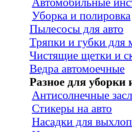
Автомобильные инс
Уборка и полировка
Пылесосы для авто
Тряпки и губки для
Чистящие щетки и с
Ведра автомоечные
Разное для уборки 
Антисолнечные зас
Стикеры на авто
Насадки для выхло