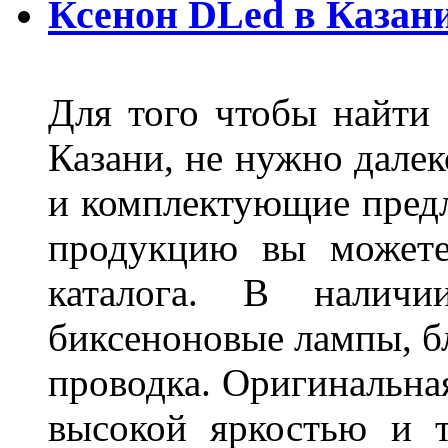
Ксенон DLed в Казан
Для того чтобы найти
Казани, не нужно далек
и комплектующие пред
продукцию вы можете
каталога. В наличи
биксеноновые лампы, бл
проводка. Оригинальная
высокой яркостью и т