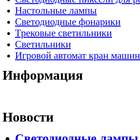
Настольные лампы
Светодиодные фонарики
Трековые светильники
Светильники
Игровой автомат кран машин
Информация
Новости
Светодиодные лампы 