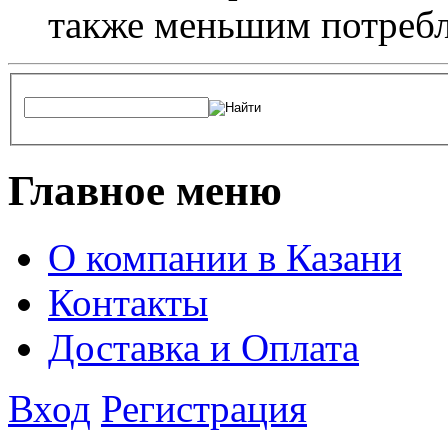
также меньшим потребл
Главное меню
О компании в Казани
Контакты
Доставка и Оплата
Вход
Регистрация