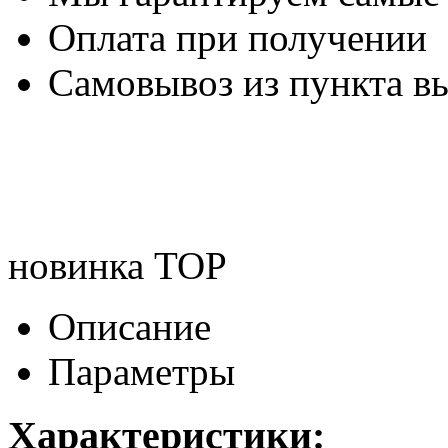
Оплата при получении
Самовывоз из пункта вы
новинка
TOP
Описание
Параметры
Характеристики: