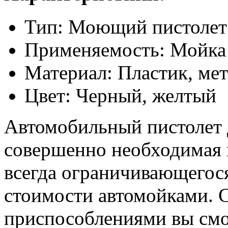
Тип: Моющий пистолет
Применяемость: Мойка 
Материал: Пластик, ме
Цвет: Черный, желтый
Автомобильный пистолет д
совершенно необходимая 
всегда ограничивающегос
стоимости автомойками.
приспособлениями вы смо