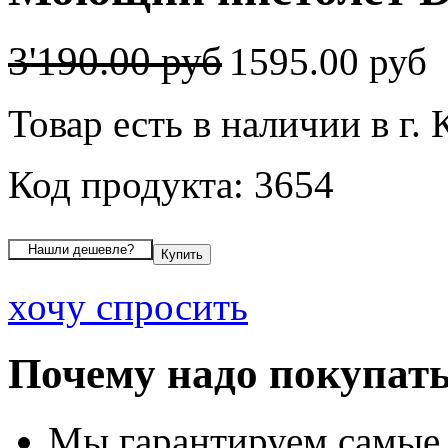
3'190.00 руб
1595.00 руб
Товар есть в наличии в г. 
Код продукта: 3654
хочу спросить
Почему надо покупать
Мы гарантируем самые