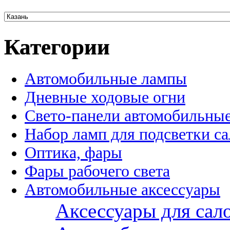
Категории
Автомобильные лампы
Дневные ходовые огни
Свето-панели автомобильны
Набор ламп для подсветки с
Оптика, фары
Фары рабочего света
Автомобильные аксессуары
Аксессуары для сал