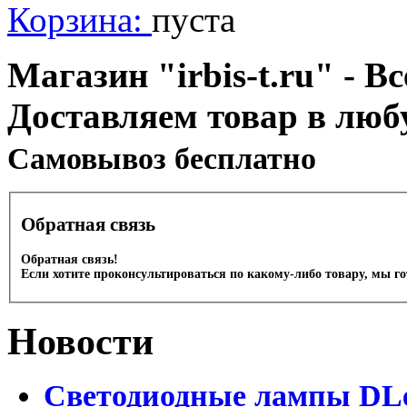
Корзина:
пуста
Магазин "irbis-t.ru" - В
Доставляем товар в люб
Cамовывоз бесплатно
Обратная связь
Обратная связь!
Если хотите проконсультироваться по какому-либо товару, мы г
Новости
Светодиодные лампы DLed