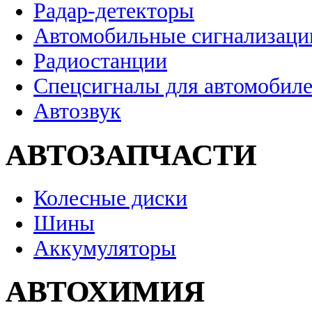
Радар-детекторы
Автомобильные сигнализаци
Радиостанции
Спецсигналы для автомобил
Автозвук
АВТОЗАПЧАСТИ
Колесные диски
Шины
Аккумуляторы
АВТОХИМИЯ