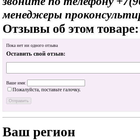
звоните по телефону +7(9
менеджеры проконсульти
Отзывы об этом товаре:
Пока нет ни одного отзыва
Оставить свой отзыв:
Ваше имя:
Пожалуйста, поставьте галочку.
Ваш регион