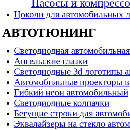
Насосы и компресс
Цоколи для автомобильных 
АВТОТЮНИНГ
Светодиодная автомобильная
Ангельские глазки
Светодиодные 3d логотипы 
Автомобильные проекторы в
Гибкий неон автомобильный
Светодиодные колпачки
Бегущие строки для автомоб
Эквалайзеры на стекло авто