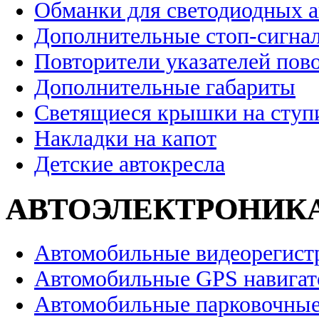
Обманки для светодиодных 
Дополнительные стоп-сигна
Повторители указателей пов
Дополнительные габариты
Светящиеся крышки на ступ
Накладки на капот
Детские автокресла
АВТОЭЛЕКТРОНИК
Автомобильные видеорегист
Автомобильные GPS навига
Автомобильные парковочные