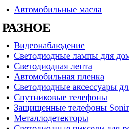
Автомобильные масла
РАЗНОЕ
Видеонаблюдение
Светодиодные лампы для до
Светодиодная лента
Автомобильная пленка
Светодиодные аксессуары дл
Спутниковые телефоны
Защищенные телефоны Soni
Металлодетекторы
Светодиодные пиксели для 