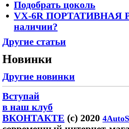
Подобрать цоколь
VX-6R ПОРТАТИВНАЯ Р
наличии?
Другие статьи
Новинки
Другие новинки
Вступай
в наш клуб
ВКОНТАКТЕ
(c) 2020
4AutoS
современный интернет-магази