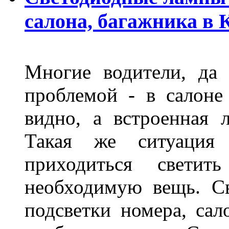
салона, багажника в 
Многие водители, да 
проблемой - в салоне
видно, а встроенная 
Такая же ситуация
приходиться светит
необходимую вещь. С
подсветки номера, сал