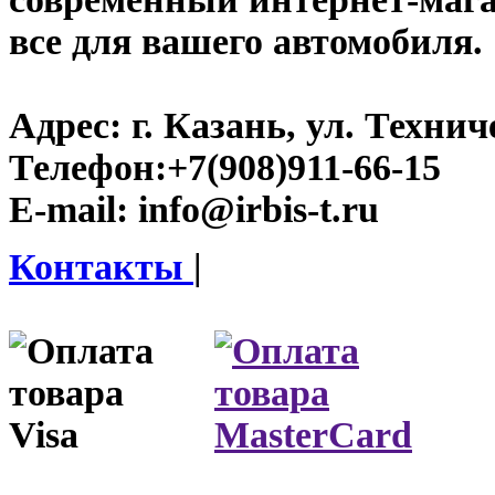
все для вашего автомобиля.
Адрес:
г. Казань, ул. Технич
Телефон:
+7(908)911-66-15
E-mail:
info@irbis-t.ru
Контакты
|