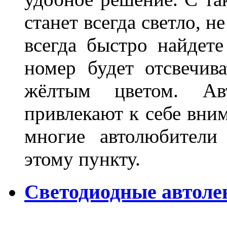
станет всегда светло, н
всегда быстро найдете
номер будет отсвечив
жёлтым цветом. Ав
привлекают к себе вним
многие автолюбители
этому пункту.
Светодиодные автоле