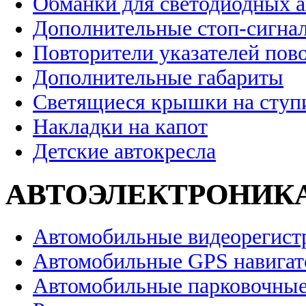
Обманки для светодиодных 
Дополнительные стоп-сигна
Повторители указателей пов
Дополнительные габариты
Светящиеся крышки на ступ
Накладки на капот
Детские автокресла
АВТОЭЛЕКТРОНИК
Автомобильные видеорегист
Автомобильные GPS навига
Автомобильные парковочные