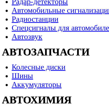
Радар-детекторы
Автомобильные сигнализаци
Радиостанции
Спецсигналы для автомобил
Автозвук
АВТОЗАПЧАСТИ
Колесные диски
Шины
Аккумуляторы
АВТОХИМИЯ