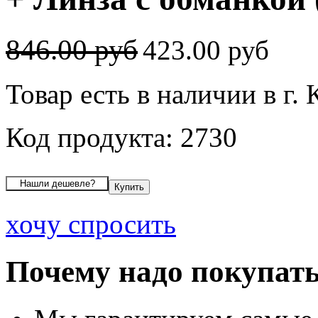
846.00 руб
423.00 руб
Товар есть в наличии в г. 
Код продукта: 2730
хочу спросить
Почему надо покупать