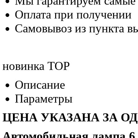
Мы гарантируем самые
Оплата при получении
Самовывоз из пункта вы
новинка
TOP
Описание
Параметры
ЦЕНА УКАЗАНА ЗА О
Автомобильная лампа 6