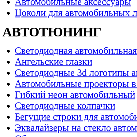
Автомобильные аксессуары
Цоколи для автомобильных 
АВТОТЮНИНГ
Светодиодная автомобильная
Ангельские глазки
Светодиодные 3d логотипы 
Автомобильные проекторы в
Гибкий неон автомобильный
Светодиодные колпачки
Бегущие строки для автомоб
Эквалайзеры на стекло авто