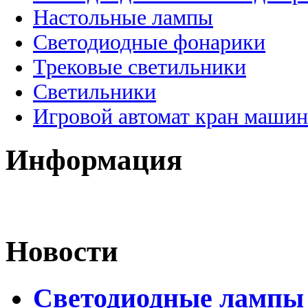
Настольные лампы
Светодиодные фонарики
Трековые светильники
Светильники
Игровой автомат кран машин
Информация
Новости
Светодиодные лампы 