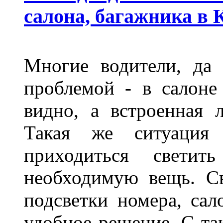
салона, багажника в 
Многие водители, да 
проблемой - в салоне
видно, а встроенная 
Такая же ситуация
приходиться светит
необходимую вещь. С
подсветки номера, сал
удобное решение. С та