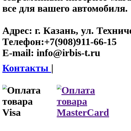
все для вашего автомобиля.
Адрес:
г. Казань, ул. Технич
Телефон:
+7(908)911-66-15
E-mail:
info@irbis-t.ru
Контакты
|