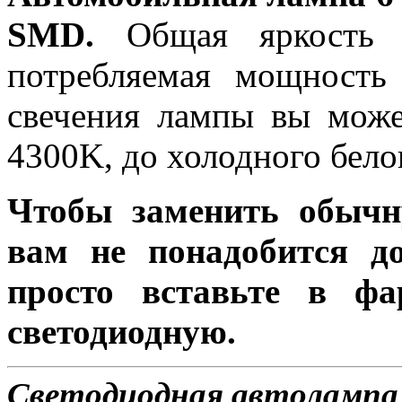
SMD.
Общая яркость л
потребляемая мощность 
свечения лампы вы може
4300K, до холодного бело
Чтобы заменить обычн
вам не понадобится до
просто вставьте в ф
светодиодную.
Светодиодная автолампа 