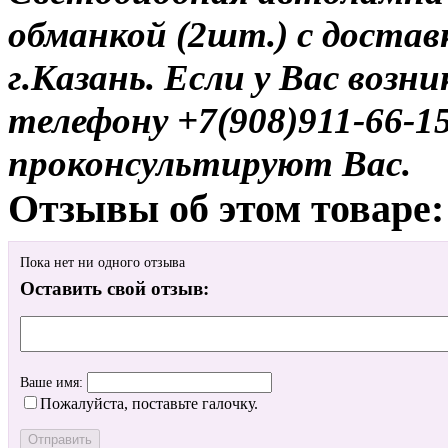
обманкой (2шт.) с достав
г.Казань. Если у Вас возн
телефону +7(908)911-66-
проконсультируют Вас.
Отзывы об этом товаре:
Пока нет ни одного отзыва
Оставить свой отзыв:
Ваше имя:
Пожалуйста, поставьте галочку.