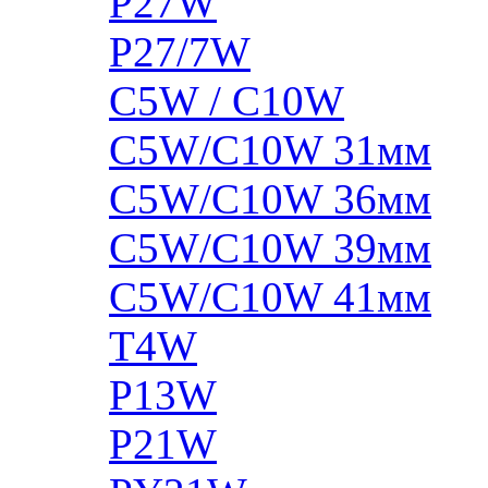
P27W
P27/7W
C5W / C10W
C5W/C10W 31мм
C5W/C10W 36мм
C5W/C10W 39мм
C5W/C10W 41мм
T4W
P13W
P21W