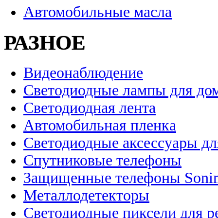
Автомобильные масла
РАЗНОЕ
Видеонаблюдение
Светодиодные лампы для до
Светодиодная лента
Автомобильная пленка
Светодиодные аксессуары дл
Спутниковые телефоны
Защищенные телефоны Soni
Металлодетекторы
Светодиодные пиксели для 