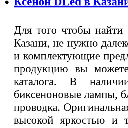
Ксенон DLed в Казан
Для того чтобы найти
Казани, не нужно далек
и комплектующие пред
продукцию вы можете
каталога. В наличи
биксеноновые лампы, бл
проводка. Оригинальная
высокой яркостью и т