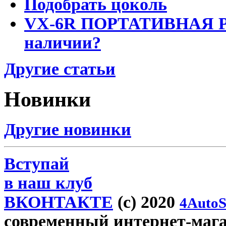
Подобрать цоколь
VX-6R ПОРТАТИВНАЯ Р
наличии?
Другие статьи
Новинки
Другие новинки
Вступай
в наш клуб
ВКОНТАКТЕ
(c) 2020
4AutoS
современный интернет-магази