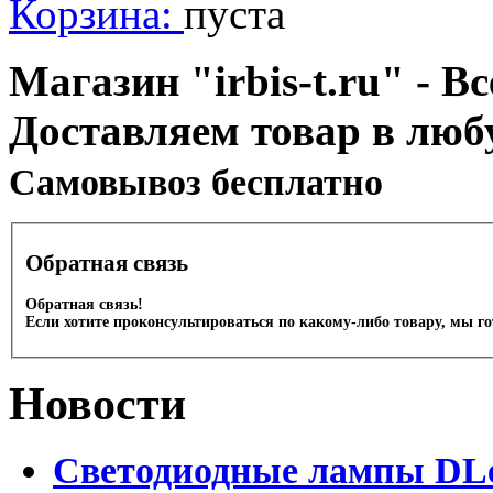
Корзина:
пуста
Магазин "irbis-t.ru" - В
Доставляем товар в люб
Cамовывоз бесплатно
Обратная связь
Обратная связь!
Если хотите проконсультироваться по какому-либо товару, мы г
Новости
Светодиодные лампы DLed