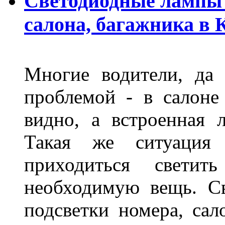
Светодиодные лампы 
салона, багажника в 
Многие водители, да 
проблемой - в салоне
видно, а встроенная 
Такая же ситуация
приходиться светит
необходимую вещь. С
подсветки номера, сал