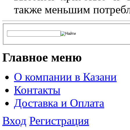
также меньшим потребл
Главное меню
О компании в Казани
Контакты
Доставка и Оплата
Вход
Регистрация