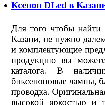
Ксенон DLed в Казан
Для того чтобы найти
Казани, не нужно далек
и комплектующие пред
продукцию вы можете
каталога. В наличи
биксеноновые лампы, бл
проводка. Оригинальная
высокой яркостью и т