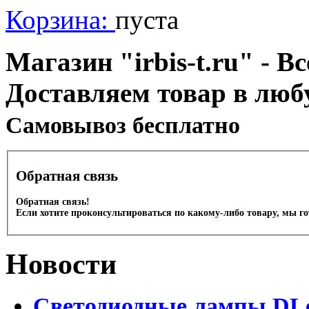
Корзина:
пуста
Магазин "irbis-t.ru" - В
Доставляем товар в люб
Cамовывоз бесплатно
Обратная связь
Обратная связь!
Если хотите проконсультироваться по какому-либо товару, мы г
Новости
Светодиодные лампы DLed