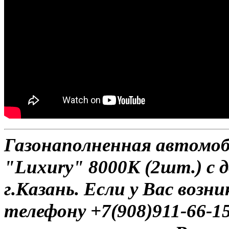
Газонаполненная автомо
"Luxury" 8000К (2шт.) с 
г.Казань. Если у Вас возн
телефону +7(908)911-66-