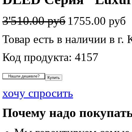
3'510.00 руб
1755.00 руб
Товар есть в наличии в г. 
Код продукта: 4157
хочу спросить
Почему надо покупать