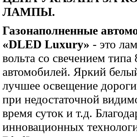
ЛАМПЫ.
Газонаполненные автом
«DLED Luxury»
- это ла
вольта со свечением типа
автомобилей. Яркий белый
лучшее освещение дороги
при недостаточной видимо
время суток и т.д. Благод
инновационных технологи