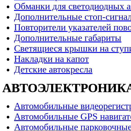
Обманки для светодиодных 
Дополнительные стоп-сигна
Повторители указателей пов
Дополнительные габариты
Светящиеся крышки на ступ
Накладки на капот
Детские автокресла
АВТОЭЛЕКТРОНИК
Автомобильные видеорегист
Автомобильные GPS навига
Автомобильные парковочные