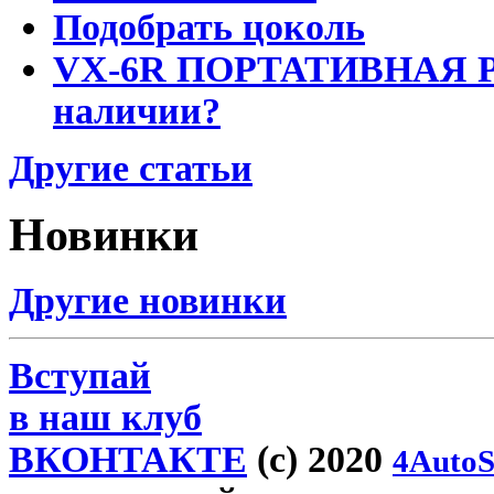
Подобрать цоколь
VX-6R ПОРТАТИВНАЯ Р
наличии?
Другие статьи
Новинки
Другие новинки
Вступай
в наш клуб
ВКОНТАКТЕ
(c) 2020
4AutoS