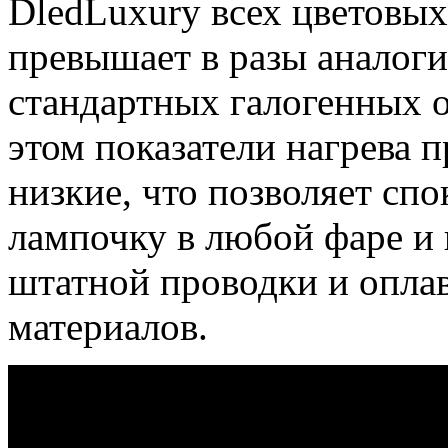
DledLuxury всех цветовых
превышает в разы аналог
стандартных галогенных 
этом показатели нагрева 
низкие, что позволяет сп
лампочку в любой фаре и 
штатной проводки и опла
материалов.