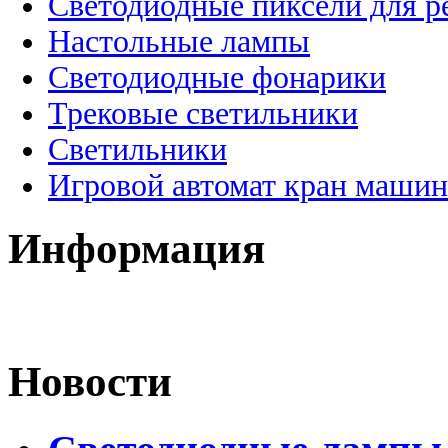
Светодиодные пиксели для 
Настольные лампы
Светодиодные фонарики
Трековые светильники
Светильники
Игровой автомат кран машин
Информация
Новости