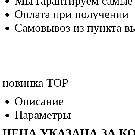
Мы гарантируем самые
Оплата при получении
Самовывоз из пункта вы
новинка
TOP
Описание
Параметры
ЦЕНА УКАЗАНА ЗА К