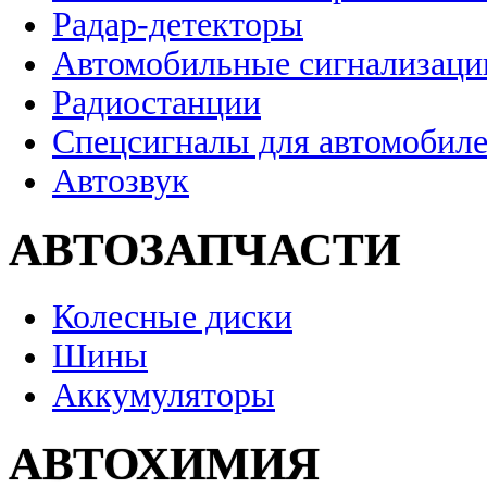
Радар-детекторы
Автомобильные сигнализаци
Радиостанции
Спецсигналы для автомобил
Автозвук
АВТОЗАПЧАСТИ
Колесные диски
Шины
Аккумуляторы
АВТОХИМИЯ