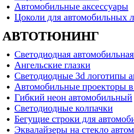
Автомобильные аксессуары
Цоколи для автомобильных 
АВТОТЮНИНГ
Светодиодная автомобильная
Ангельские глазки
Светодиодные 3d логотипы 
Автомобильные проекторы в
Гибкий неон автомобильный
Светодиодные колпачки
Бегущие строки для автомоб
Эквалайзеры на стекло авто