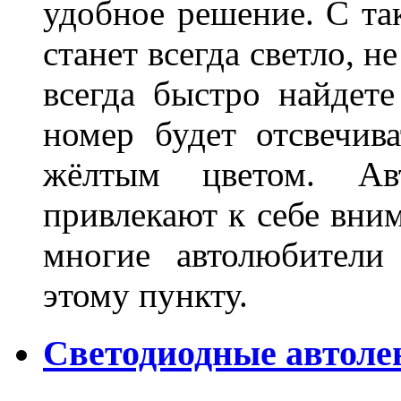
удобное решение. С та
станет всегда светло, н
всегда быстро найдете
номер будет отсвечив
жёлтым цветом. Ав
привлекают к себе вним
многие автолюбители
этому пункту.
Светодиодные автоле