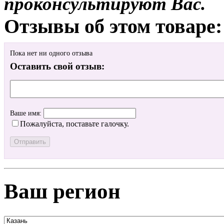
проконсультируют Вас.
Отзывы об этом товаре:
Пока нет ни одного отзыва
Оставить свой отзыв:
Ваше имя:
Пожалуйста, поставьте галочку.
Ваш регион