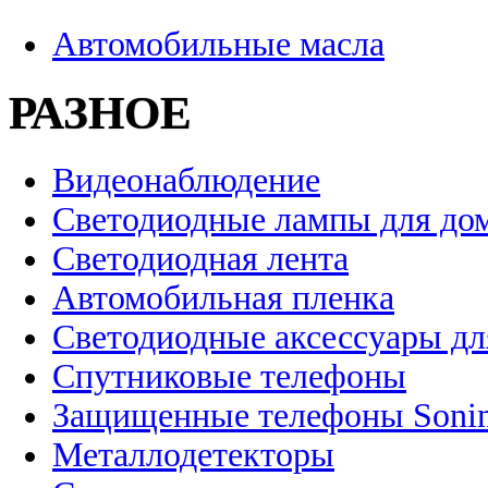
Автомобильные масла
РАЗНОЕ
Видеонаблюдение
Светодиодные лампы для до
Светодиодная лента
Автомобильная пленка
Светодиодные аксессуары дл
Спутниковые телефоны
Защищенные телефоны Soni
Металлодетекторы