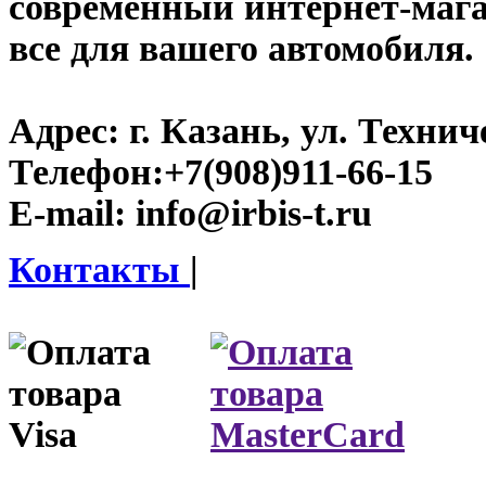
современный интернет-магази
все для вашего автомобиля.
Адрес:
г. Казань, ул. Технич
Телефон:
+7(908)911-66-15
E-mail:
info@irbis-t.ru
Контакты
|