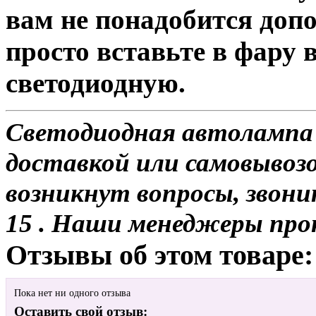
вам не понадобится доп
просто вставьте в фару
светодиодную.
Светодиодная автолампа 
доставкой или самовывозом
возникнут вопросы, звони
15 . Наши менеджеры про
Отзывы об этом товаре:
Пока нет ни одного отзыва
Оставить свой отзыв: