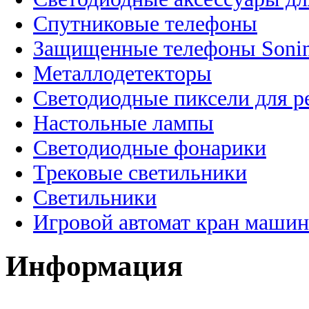
Спутниковые телефоны
Защищенные телефоны Soni
Металлодетекторы
Светодиодные пиксели для 
Настольные лампы
Светодиодные фонарики
Трековые светильники
Светильники
Игровой автомат кран машин
Информация