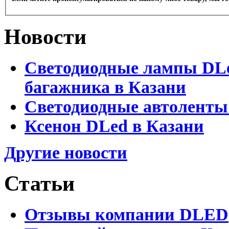
Новости
Светодиодные лампы DLed
багажника в Казани
Светодиодные автоленты
Ксенон DLed в Казани
Другие новости
Статьи
Отзывы компании DLED