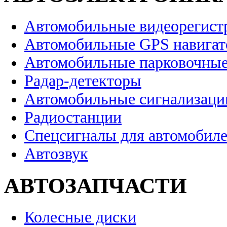
Автомобильные видеорегист
Автомобильные GPS навига
Автомобильные парковочные
Радар-детекторы
Автомобильные сигнализаци
Радиостанции
Спецсигналы для автомобил
Автозвук
АВТОЗАПЧАСТИ
Колесные диски