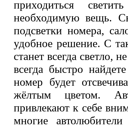
приходиться светит
необходимую вещь. С
подсветки номера, сал
удобное решение. С та
станет всегда светло, н
всегда быстро найдете
номер будет отсвечив
жёлтым цветом. Ав
привлекают к себе вним
многие автолюбители