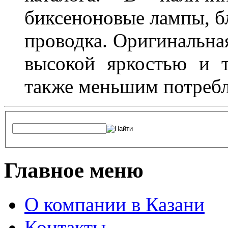
биксеноновые лампы, бл
проводка. Оригинальная
высокой яркостью и т
также меньшим потребл
Главное меню
О компании в Казани
Контакты