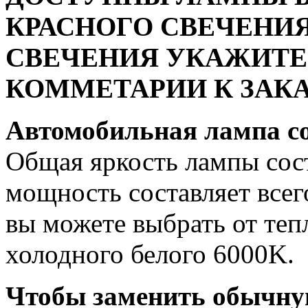
КРАСНОГО СВЕЧЕНИЯ
СВЕЧЕНИЯ УКАЖИТЕ
КОММЕТАРИИ К ЗАКА
Автомобильная лампа c
Общая яркость лампы сост
мощность составляет всег
вы можете выбрать от теп
холодного белого 6000K.
Чтобы заменить обычну