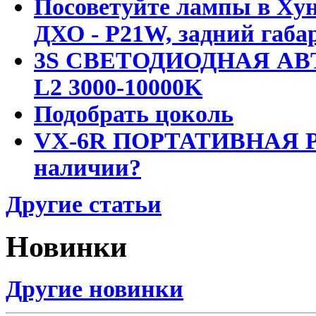
Посоветуйте лампы в Хун
ДХО - P21W, задний габар
3S СВЕТОДИОДНАЯ АВ
L2 3000-10000K
Подобрать цоколь
VX-6R ПОРТАТИВНАЯ Р
наличии?
Другие статьи
Новинки
Другие новинки