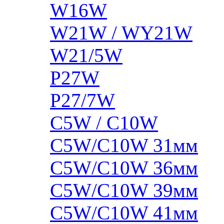
W16W
W21W / WY21W
W21/5W
P27W
P27/7W
C5W / C10W
C5W/C10W 31мм
C5W/C10W 36мм
C5W/C10W 39мм
C5W/C10W 41мм