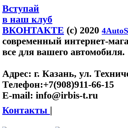
Вступай
в наш клуб
ВКОНТАКТЕ
(c) 2020
4AutoS
современный интернет-магази
все для вашего автомобиля.
Адрес:
г. Казань, ул. Технич
Телефон:
+7(908)911-66-15
E-mail:
info@irbis-t.ru
Контакты
|