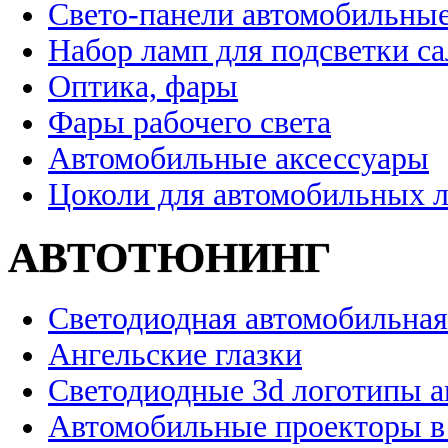
Свето-панели автомобильны
Набор ламп для подсветки с
Оптика, фары
Фары рабочего света
Автомобильные аксессуары
Цоколи для автомобильных 
АВТОТЮНИНГ
Светодиодная автомобильная
Ангельские глазки
Светодиодные 3d логотипы 
Автомобильные проекторы в