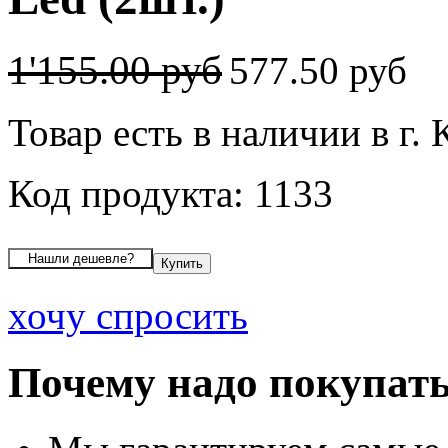
1'155.00 руб
577.50 руб
Товар есть в наличии в г. 
Код продукта: 1133
хочу спросить
Почему надо покупать