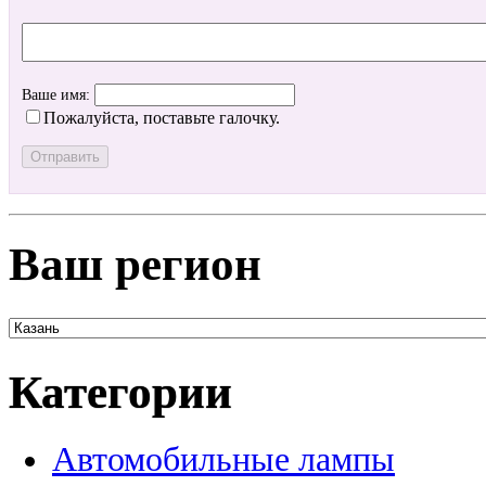
Ваше имя:
Пожалуйста, поставьте галочку.
Ваш регион
Категории
Автомобильные лампы