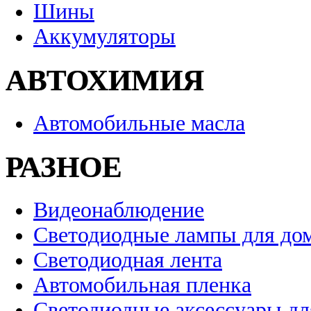
Шины
Аккумуляторы
АВТОХИМИЯ
Автомобильные масла
РАЗНОЕ
Видеонаблюдение
Светодиодные лампы для до
Светодиодная лента
Автомобильная пленка
Светодиодные аксессуары дл