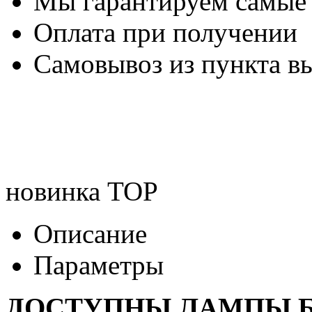
Мы гарантируем самые
Оплата при получении
Самовывоз из пункта вы
новинка
TOP
Описание
Параметры
ДОСТУПНЫ ЛАМПЫ Б