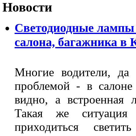
Новости
Светодиодные лампы 
салона, багажника в 
Многие водители, да 
проблемой - в салоне
видно, а встроенная 
Такая же ситуация
приходиться светит