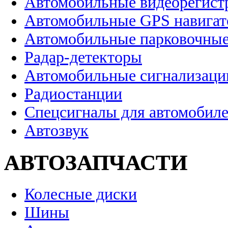
Автомобильные видеорегист
Автомобильные GPS навига
Автомобильные парковочные
Радар-детекторы
Автомобильные сигнализаци
Радиостанции
Спецсигналы для автомобил
Автозвук
АВТОЗАПЧАСТИ
Колесные диски
Шины