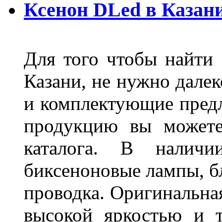
Ксенон DLed в Казан
Для того чтобы найти
Казани, не нужно далек
и комплектующие пред
продукцию вы можете
каталога. В наличи
биксеноновые лампы, бл
проводка. Оригинальная
высокой яркостью и т