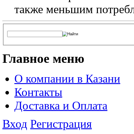
также меньшим потребл
Главное меню
О компании в Казани
Контакты
Доставка и Оплата
Вход
Регистрация