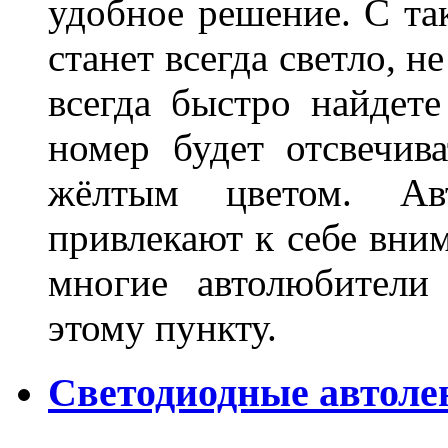
удобное решение. С та
станет всегда светло, н
всегда быстро найдете
номер будет отсвечив
жёлтым цветом. Ав
привлекают к себе вним
многие автолюбители
этому пункту.
Светодиодные автоле