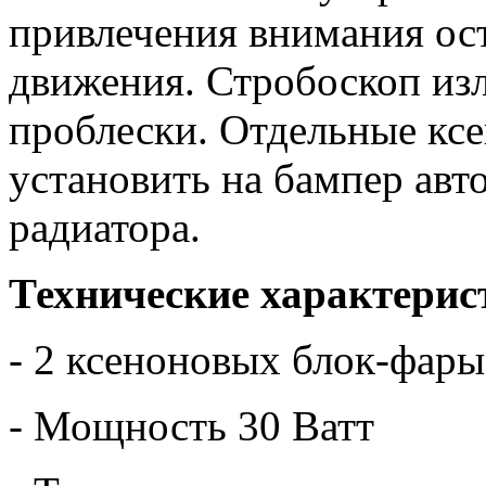
привлечения внимания ос
движения. Стробоскоп изл
проблески. Отдельные кс
установить на бампер авт
радиатора.
Технические характерис
- 2 ксеноновых блок-фары
- Мощность 30 Ватт