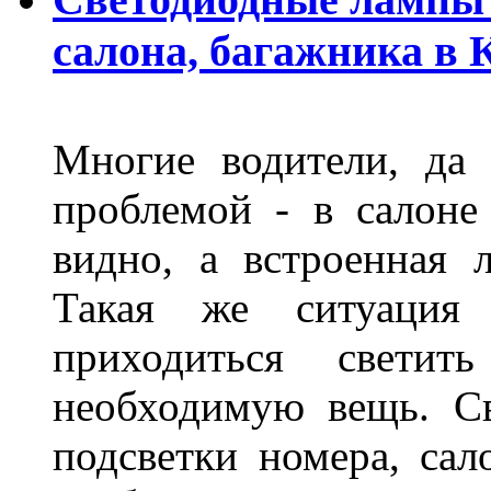
салона, багажника в 
Многие водители, да 
проблемой - в салоне
видно, а встроенная 
Такая же ситуация
приходиться светит
необходимую вещь. С
подсветки номера, сал