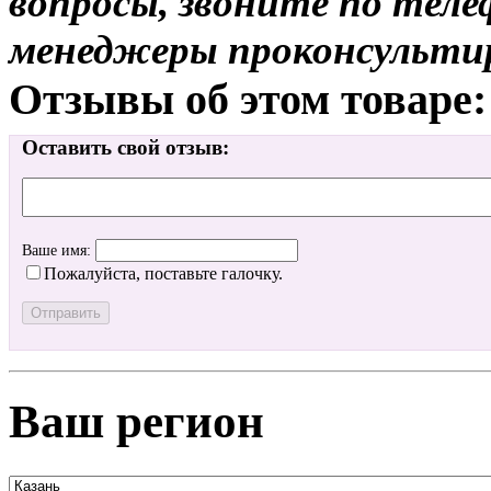
вопросы, звоните по теле
менеджеры проконсульти
Отзывы об этом товаре:
Оставить свой отзыв:
Ваше имя:
Пожалуйста, поставьте галочку.
Ваш регион