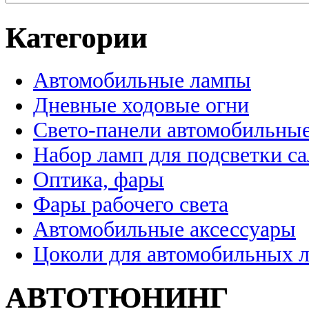
Категории
Автомобильные лампы
Дневные ходовые огни
Свето-панели автомобильны
Набор ламп для подсветки с
Оптика, фары
Фары рабочего света
Автомобильные аксессуары
Цоколи для автомобильных 
АВТОТЮНИНГ