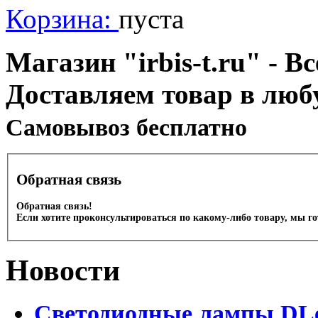
Корзина:
пуста
Магазин "irbis-t.ru" - В
Доставляем товар в люб
Cамовывоз бесплатно
Обратная связь
Обратная связь!
Если хотите проконсультироваться по какому-либо товару, мы г
Новости
Светодиодные лампы DLed