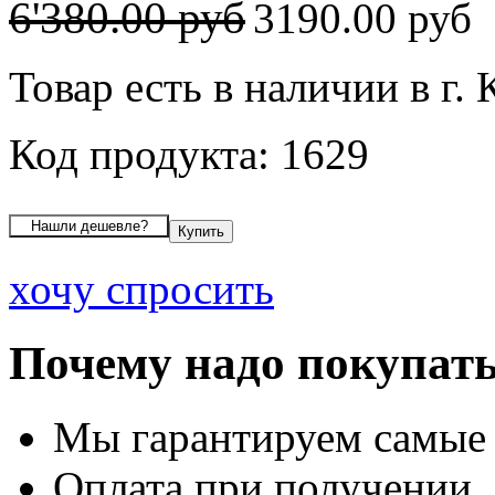
6'380.00 руб
3190.00 руб
Товар есть в наличии в г. 
Код продукта: 1629
хочу спросить
Почему надо покупать
Мы гарантируем самые
Оплата при получении