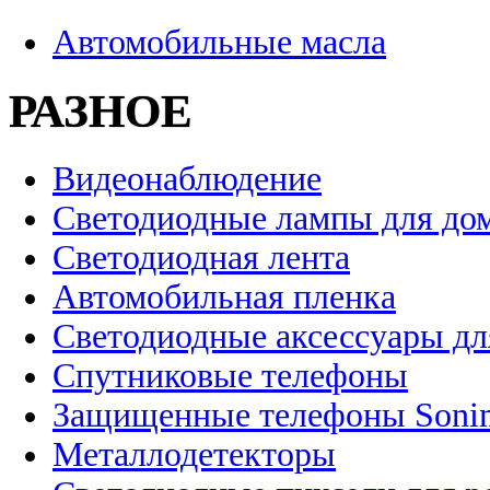
Автомобильные масла
РАЗНОЕ
Видеонаблюдение
Светодиодные лампы для до
Светодиодная лента
Автомобильная пленка
Светодиодные аксессуары дл
Спутниковые телефоны
Защищенные телефоны Soni
Металлодетекторы