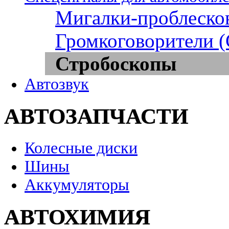
Мигалки-проблеско
Громкоговорители 
Стробоскопы
Автозвук
АВТОЗАПЧАСТИ
Колесные диски
Шины
Аккумуляторы
АВТОХИМИЯ