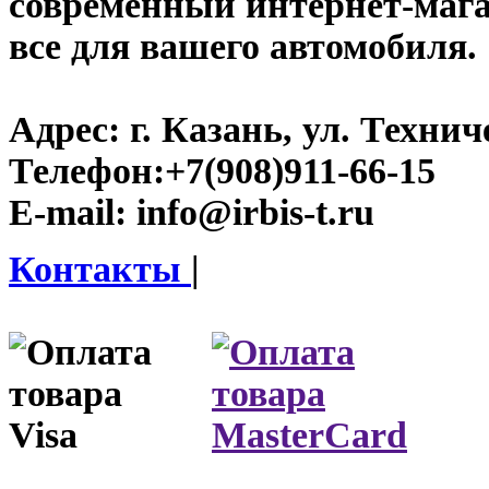
современный интернет-магази
все для вашего автомобиля.
Адрес:
г. Казань, ул. Технич
Телефон:
+7(908)911-66-15
E-mail:
info@irbis-t.ru
Контакты
|