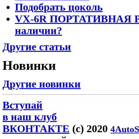
Подобрать цоколь
VX-6R ПОРТАТИВНАЯ Р
наличии?
Другие статьи
Новинки
Другие новинки
Вступай
в наш клуб
ВКОНТАКТЕ
(c) 2020
4AutoS