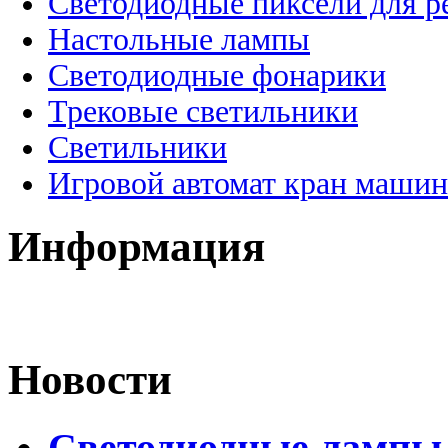
Светодиодные пиксели для 
Настольные лампы
Светодиодные фонарики
Трековые светильники
Светильники
Игровой автомат кран машин
Информация
Новости
Светодиодные лампы 