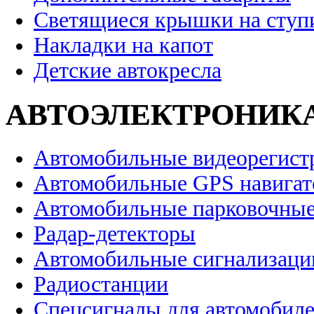
Светящиеся крышки на ступ
Накладки на капот
Детские автокресла
АВТОЭЛЕКТРОНИК
Автомобильные видеорегист
Автомобильные GPS навига
Автомобильные парковочные
Радар-детекторы
Автомобильные сигнализаци
Радиостанции
Спецсигналы для автомобил