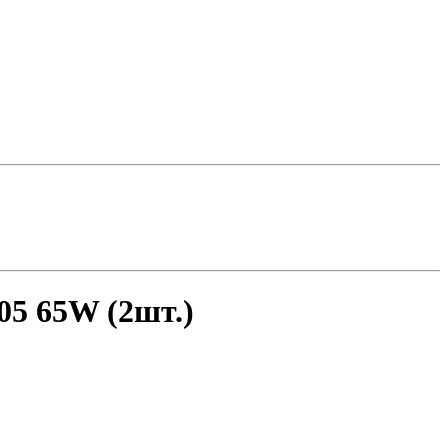
05 65W (2шт.)