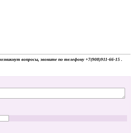
возникнут вопросы, звоните по телефону +7(908)911-66-15 .