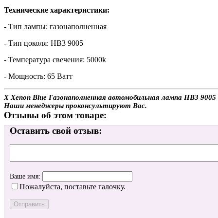
Технические характеристики:
- Тип лампы: газонаполненная
- Тип цоколя: HB3 9005
- Температура свечения: 5000k
- Мощность: 65 Ватт
X Xenon Blue Газонаполненная автомобильная лампа HB3 9005 6
Наши менеджеры проконсультируют Вас.
Отзывы об этом товаре:
Оставить свой отзыв:
Ваше имя:
Пожалуйста, поставьте галочку.