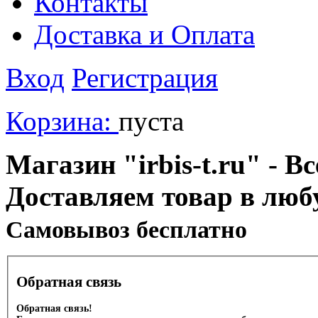
Контакты
Доставка и Оплата
Вход
Регистрация
Корзина:
пуста
Магазин "irbis-t.ru" - В
Доставляем товар в люб
Cамовывоз бесплатно
Обратная связь
Обратная связь!