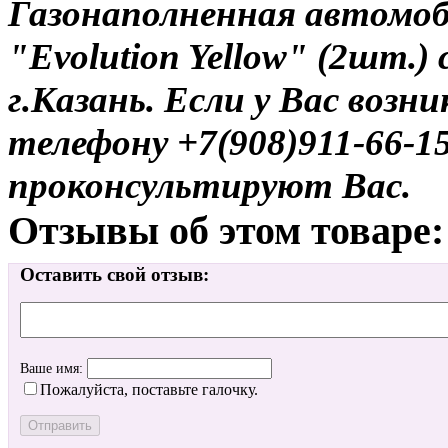
Газонаполненная автомо
"Evolution Yellow" (2шт.)
г.Казань. Если у Вас возн
телефону +7(908)911-66-
проконсультируют Вас.
Отзывы об этом товаре:
Оставить свой отзыв:
Ваше имя:
Пожалуйста, поставьте галочку.