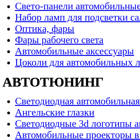
Свето-панели автомобильны
Набор ламп для подсветки с
Оптика, фары
Фары рабочего света
Автомобильные аксессуары
Цоколи для автомобильных 
АВТОТЮНИНГ
Светодиодная автомобильная
Ангельские глазки
Светодиодные 3d логотипы 
Автомобильные проекторы в