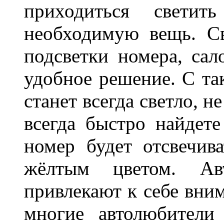
приходиться светит
необходимую вещь. С
подсветки номера, сал
удобное решение. С та
станет всегда светло, н
всегда быстро найдете
номер будет отсвечив
жёлтым цветом. Ав
привлекают к себе вним
многие автолюбители