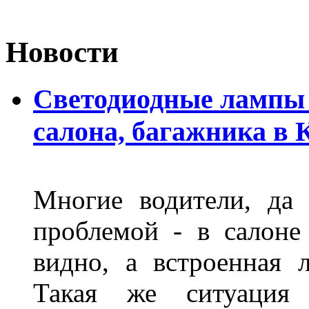
Новости
Светодиодные лампы 
салона, багажника в 
Многие водители, да 
проблемой - в салоне
видно, а встроенная 
Такая же ситуация