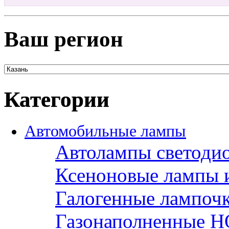
Ваш регион
Категории
Автомобильные лампы
Автолампы светоди
Ксеноновые лампы 
Галогенные лампоч
Газонаполненные H