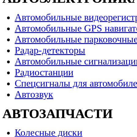
Автомобильные видеорегист
Автомобильные GPS навига
Автомобильные парковочные
Радар-детекторы
Автомобильные сигнализаци
Радиостанции
Спецсигналы для автомобил
Автозвук
АВТОЗАПЧАСТИ
Колесные диски