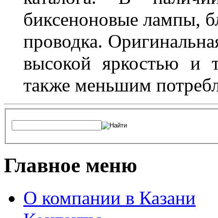
биксеноновые лампы, бл
проводка. Оригинальная
высокой яркостью и т
также меньшим потребл
Главное меню
О компании в Казани