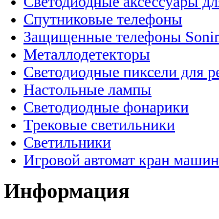
Светодиодные аксессуары дл
Спутниковые телефоны
Защищенные телефоны Soni
Металлодетекторы
Светодиодные пиксели для 
Настольные лампы
Светодиодные фонарики
Трековые светильники
Светильники
Игровой автомат кран машин
Информация