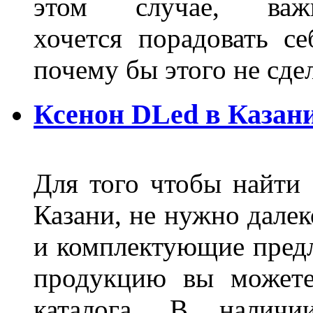
этом случае, в
хочется порадовать се
почему бы этого не сде
Ксенон DLed в Казан
Для того чтобы найти
Казани, не нужно далек
и комплектующие пред
продукцию вы можете
каталога. В наличи