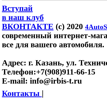
Вступай
в наш клуб
ВКОНТАКТЕ
(c) 2020
4AutoS
современный интернет-магази
все для вашего автомобиля.
Адрес:
г. Казань, ул. Технич
Телефон:
+7(908)911-66-15
E-mail:
info@irbis-t.ru
Контакты
|