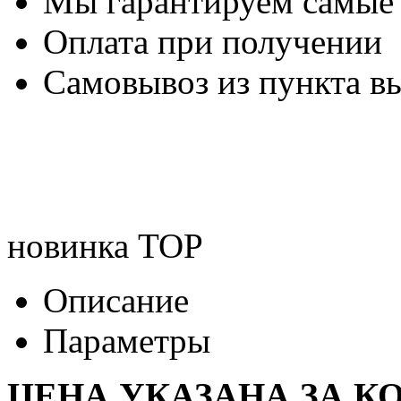
Мы гарантируем самые
Оплата при получении
Самовывоз из пункта вы
новинка
TOP
Описание
Параметры
ЦЕНА УКАЗАНА ЗА К