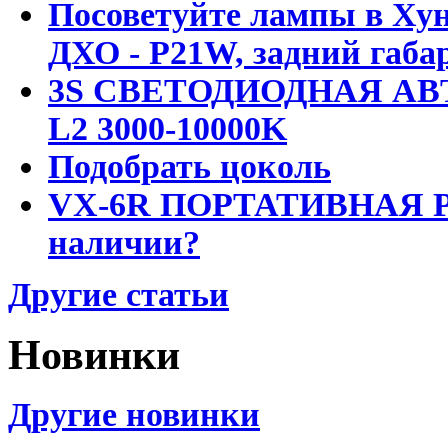
Посоветуйте лампы в Хун
ДХО - P21W, задний габар
3S СВЕТОДИОДНАЯ АВ
L2 3000-10000K
Подобрать цоколь
VX-6R ПОРТАТИВНАЯ Р
наличии?
Другие статьи
Новинки
Другие новинки