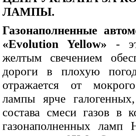
ЛАМПЫ.
Газонаполненные авто
«Evolution Yellow»
- эт
желтым свечением обес
дороги в плохую погод
отражается от мокрого
лампы ярче галогенных,
состава смеси газов в 
газонаполненных ламп 