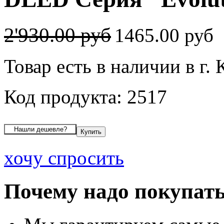
2'930.00 руб
1465.00 руб
Товар есть в наличии в г. 
Код продукта: 2517
хочу спросить
Почему надо покупать