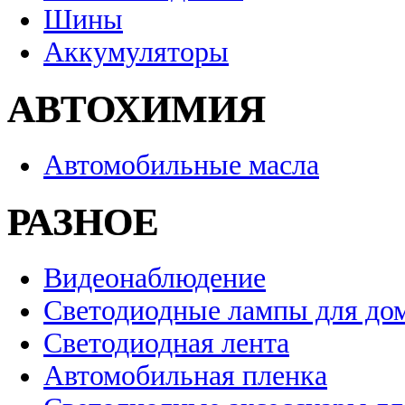
Шины
Аккумуляторы
АВТОХИМИЯ
Автомобильные масла
РАЗНОЕ
Видеонаблюдение
Светодиодные лампы для до
Светодиодная лента
Автомобильная пленка