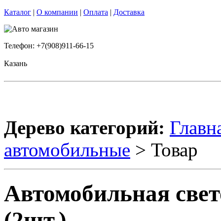
Каталог
|
О компании
|
Оплата
|
Доставка
Телефон: +7(908)911-66-15
Казань
Дерево категорий:
Главн
автомобильные
> Товар
Автомобильная свет
(2шт.)