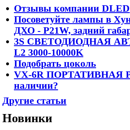
Отзывы компании DLED
Посоветуйте лампы в Хун
ДХО - P21W, задний габар
3S СВЕТОДИОДНАЯ АВ
L2 3000-10000K
Подобрать цоколь
VX-6R ПОРТАТИВНАЯ Р
наличии?
Другие статьи
Новинки