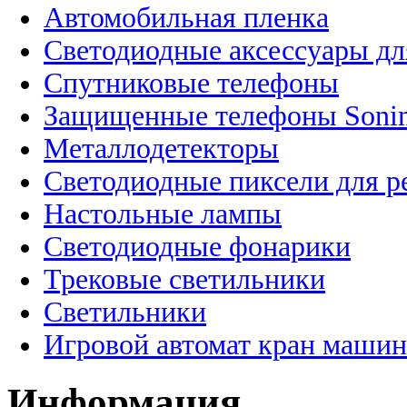
Автомобильная пленка
Светодиодные аксессуары дл
Спутниковые телефоны
Защищенные телефоны Soni
Металлодетекторы
Светодиодные пиксели для 
Настольные лампы
Светодиодные фонарики
Трековые светильники
Светильники
Игровой автомат кран машин
Информация