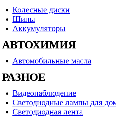
Колесные диски
Шины
Аккумуляторы
АВТОХИМИЯ
Автомобильные масла
РАЗНОЕ
Видеонаблюдение
Светодиодные лампы для до
Светодиодная лента