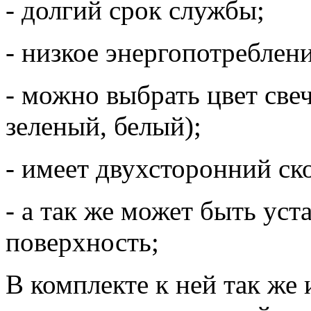
- долгий срок службы;
- низкое энергопотреблени
- можно выбрать цвет све
зеленый, белый);
- имеет двухсторонний ск
- а так же может быть ус
поверхность;
В комплекте к ней так же