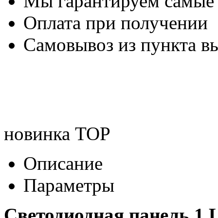
Мы гарантируем самые
Оплата при получении
Самовывоз из пункта вы
новинка
TOP
Описание
Параметры
Светодиодная панель 1