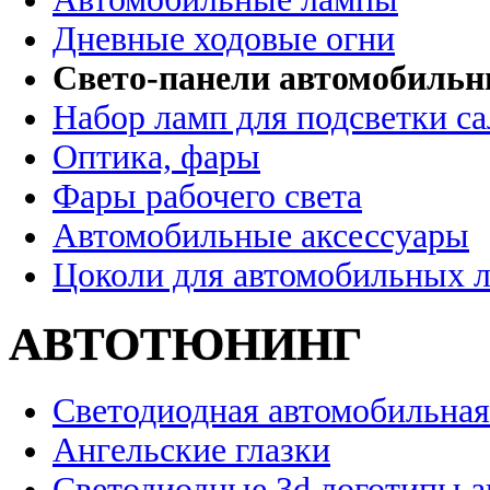
Дневные ходовые огни
Свето-панели автомобиль
Набор ламп для подсветки с
Оптика, фары
Фары рабочего света
Автомобильные аксессуары
Цоколи для автомобильных 
АВТОТЮНИНГ
Светодиодная автомобильная
Ангельские глазки
Светодиодные 3d логотипы 