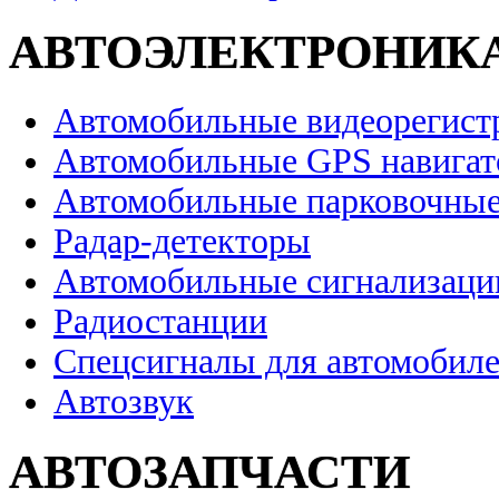
АВТОЭЛЕКТРОНИК
Автомобильные видеорегист
Автомобильные GPS навига
Автомобильные парковочные
Радар-детекторы
Автомобильные сигнализаци
Радиостанции
Спецсигналы для автомобил
Автозвук
АВТОЗАПЧАСТИ