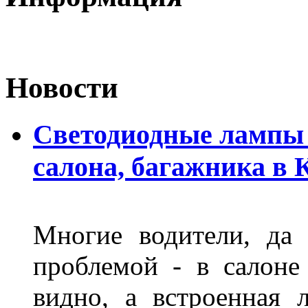
Новости
Светодиодные лампы 
салона, багажника в 
Многие водители, да 
проблемой - в салоне
видно, а встроенная 