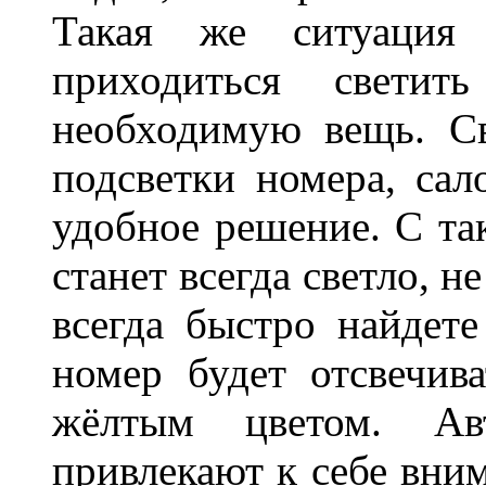
Такая же ситуация
приходиться светит
необходимую вещь. С
подсветки номера, сал
удобное решение. С та
станет всегда светло, н
всегда быстро найдете
номер будет отсвечив
жёлтым цветом. Ав
привлекают к себе вним