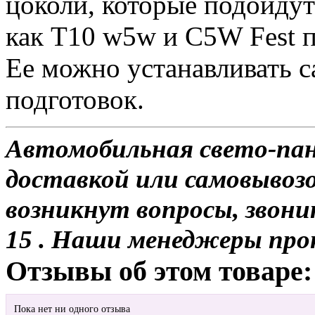
цоколи, которые подойдут
как Т10 w5w и С5W Fest п
Ее можно устанавливать с
подготовок.
Автомобильная свето-пан
доставкой или самовывозом
возникнут вопросы, звони
15 . Наши менеджеры про
Отзывы об этом товаре:
Пока нет ни одного отзыва