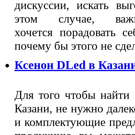
дискуссии, искать вы
этом случае, в
хочется порадовать се
почему бы этого не сде
Ксенон DLed в Казан
Для того чтобы найти
Казани, не нужно далек
и комплектующие пред