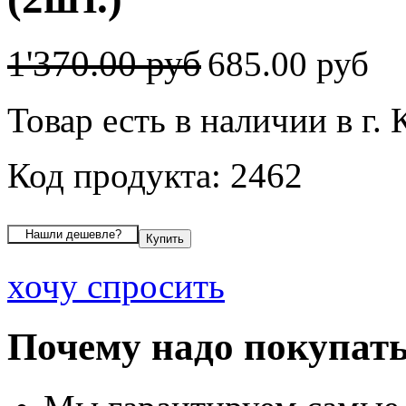
1'370.00 руб
685.00 руб
Товар есть в наличии в г. 
Код продукта: 2462
хочу спросить
Почему надо покупать