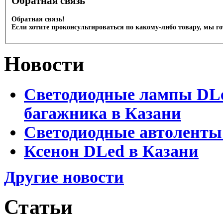
Обратная связь
Обратная связь!
Если хотите проконсультироваться по какому-либо товару, мы г
Новости
Светодиодные лампы DLed
багажника в Казани
Светодиодные автоленты
Ксенон DLed в Казани
Другие новости
Статьи