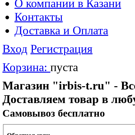
О компании в Казани
Контакты
Доставка и Оплата
Вход
Регистрация
Корзина:
пуста
Магазин "irbis-t.ru" - В
Доставляем товар в люб
Cамовывоз бесплатно