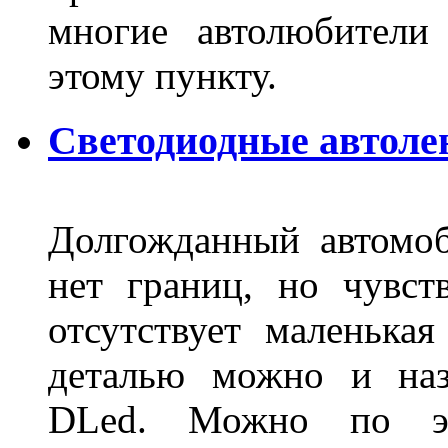
многие автолюбители
этому пункту.
Светодиодные автоле
Долгожданный автомоб
нет границ, но чувств
отсутствует маленька
деталью можно и наз
DLed. Можно по эт