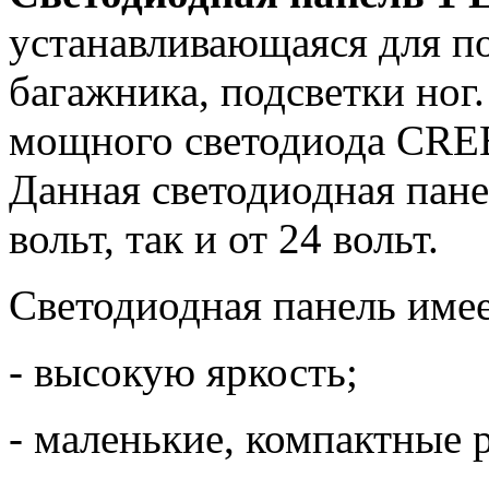
устанавливающаяся для по
багажника, подсветки ног.
мощного светодиода CREE
Данная светодиодная пане
вольт, так и от 24 вольт.
Светодиодная панель имее
- высокую яркость;
- маленькие, компактные 