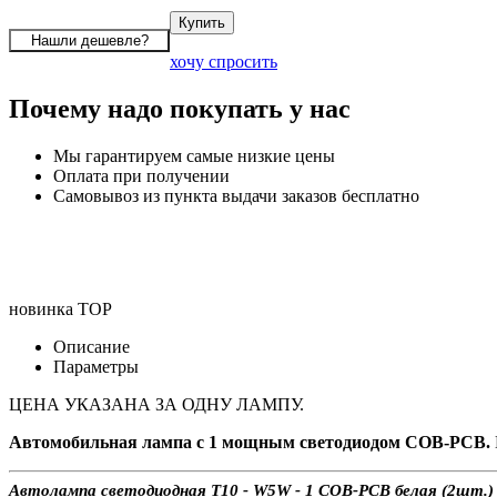
хочу спросить
Почему надо покупать у нас
Мы гарантируем самые низкие цены
Оплата при получении
Самовывоз из пункта выдачи заказов бесплатно
новинка
TOP
Описание
Параметры
ЦЕНА УКАЗАНА ЗА ОДНУ ЛАМПУ.
Автомобильная лампа с 1 мощным светодиодом COB-PCB.
Автолампа светодиодная T10 - W5W - 1 COB-PCB белая (2шт.) с