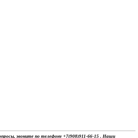
опросы, звоните по телефону +7(908)911-66-15 . Наши