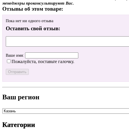
менеджеры проконсультируют Вас.
Отзывы об этом товаре:
Пока нет ни одного отзыва
Оставить свой отзыв:
Ваше имя:
Пожалуйста, поставьте галочку.
Ваш регион
Категории