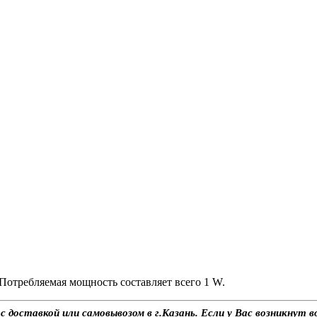
Потребляемая мощность составляет всего 1 W.
 доставкой или самовывозом в г.Казань. Если у Вас возникнут в