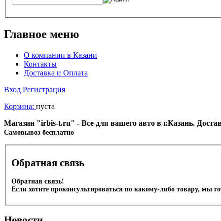
Главное меню
О компании в Казани
Контакты
Доставка и Оплата
Вход
Регистрация
Корзина:
пуста
Магазин "irbis-t.ru" - Все для вашего авто в г.Казань. Дос
Cамовывоз бесплатно
Обратная связь
Обратная связь!
Если хотите проконсультироваться по какому-либо товару, мы г
Новости