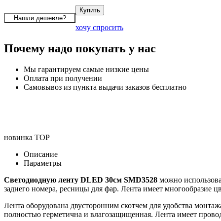
хочу спросить
Почему надо покупать у нас
Мы гарантируем самые низкие цены
Оплата при получении
Самовывоз из пункта выдачи заказов бесплатно
новинка
TOP
Описание
Параметры
Светодиодную ленту DLED 30см SMD3528
можно использоват
заднего номера, ресницы для фар. Лента имеет многообразие цв
Лента оборудована двусторонним скотчем для удобства монтаж
полностью герметична и влагозащищенная. Лента имеет провод