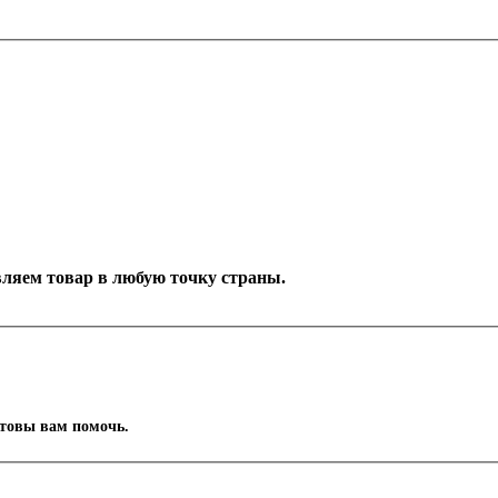
тавляем товар в любую точку страны.
отовы вам помочь.