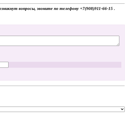
зникнут вопросы, звоните по телефону +7(908)911-66-15 .