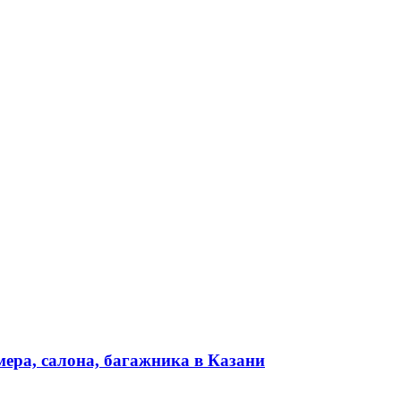
ера, салона, багажника в Казани