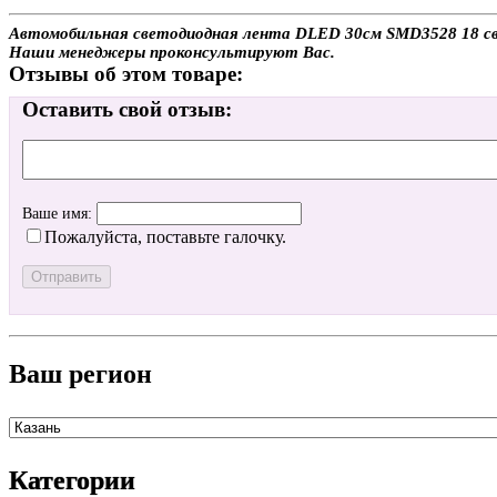
Автомобильная светодиодная лента DLED 30см SMD3528 18 свето
Наши менеджеры проконсультируют Вас.
Отзывы об этом товаре:
Оставить свой отзыв:
Ваше имя:
Пожалуйста, поставьте галочку.
Ваш регион
Категории