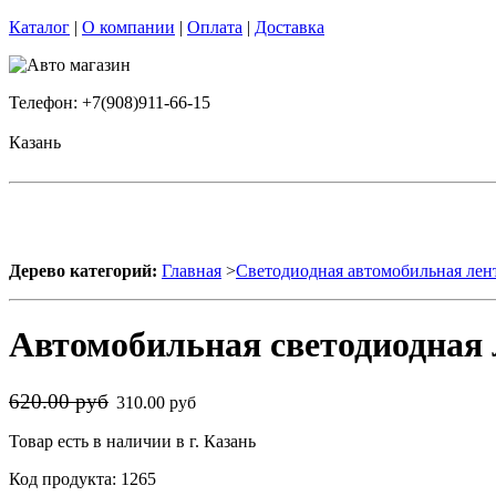
Каталог
|
О компании
|
Оплата
|
Доставка
Телефон: +7(908)911-66-15
Казань
Дерево категорий:
Главная
>
Светодиодная автомобильная лен
Автомобильная светодиодная 
620.00 руб
310.00 руб
Товар есть в наличии в г. Казань
Код продукта: 1265