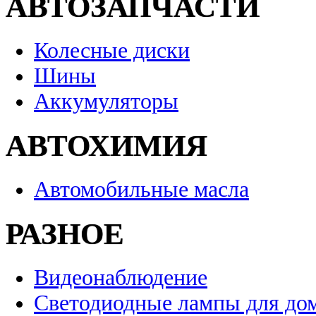
АВТОЗАПЧАСТИ
Колесные диски
Шины
Аккумуляторы
АВТОХИМИЯ
Автомобильные масла
РАЗНОЕ
Видеонаблюдение
Светодиодные лампы для до