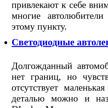
привлекают к себе вним
многие автолюбители
этому пункту.
Светодиодные автоле
Долгожданный автомоб
нет границ, но чувств
отсутствует маленька
деталью можно и наз