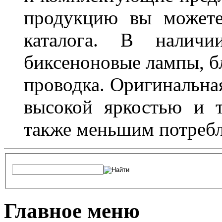
продукцию вы можете
каталога. В наличи
биксеноновые лампы, бл
проводка. Оригинальная
высокой яркостью и т
также меньшим потребл
Главное меню