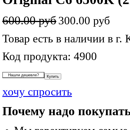
600.00 руб
300.00 руб
Товар есть в наличии в г. 
Код продукта: 4900
хочу спросить
Почему надо покупать