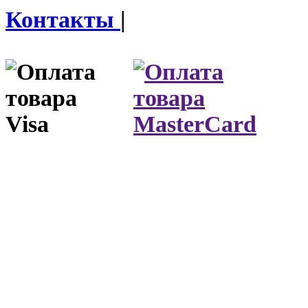
Контакты
|