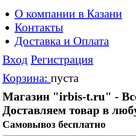
О компании в Казани
Контакты
Доставка и Оплата
Вход
Регистрация
Корзина:
пуста
Магазин "irbis-t.ru" - В
Доставляем товар в люб
Cамовывоз бесплатно