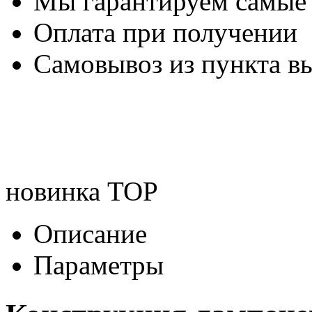
Мы гарантируем самые
Оплата при получении
Самовывоз из пункта вы
новинка
TOP
Описание
Параметры