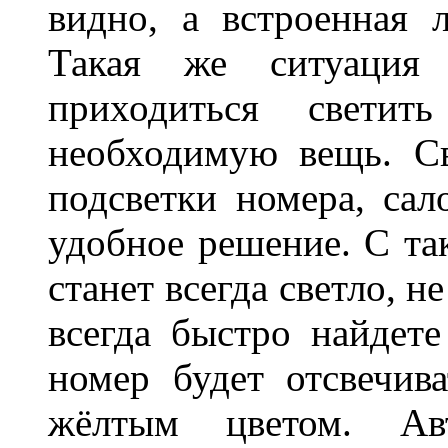
видно, а встроенная 
Такая же ситуация
приходиться светит
необходимую вещь. С
подсветки номера, сал
удобное решение. С та
станет всегда светло, н
всегда быстро найдете
номер будет отсвечив
жёлтым цветом. Ав