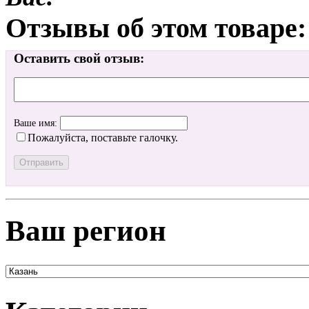
Отзывы об этом товаре:
Оставить свой отзыв:
Ваше имя:
Пожалуйста, поставьте галочку.
Ваш регион