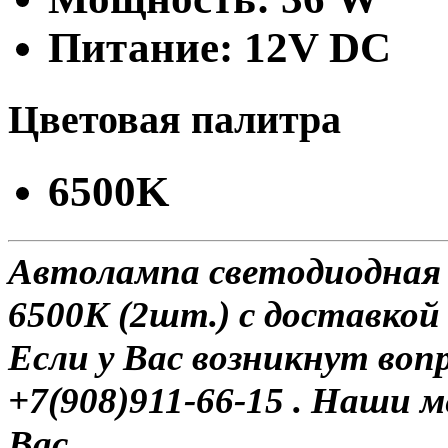
Питание: 12V DC
Цветовая палитра
6500K
Автолампа светодиодная H
6500K (2шт.) с доставкой 
Если у Вас возникнут воп
+7(908)911-66-15 . Наши
Вас.