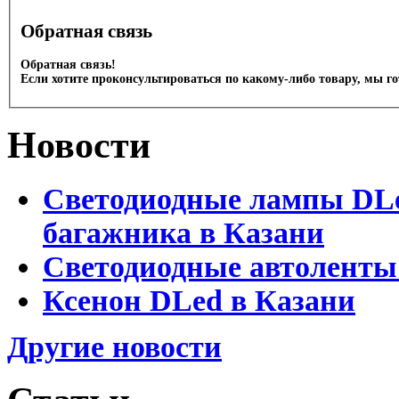
Обратная связь
Обратная связь!
Если хотите проконсультироваться по какому-либо товару, мы г
Новости
Светодиодные лампы DLed
багажника в Казани
Светодиодные автоленты
Ксенон DLed в Казани
Другие новости