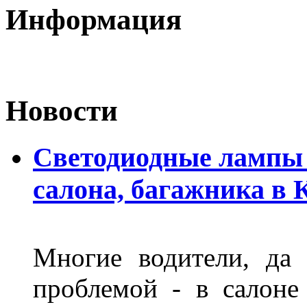
Информация
Новости
Светодиодные лампы 
салона, багажника в 
Многие водители, да 
проблемой - в салоне