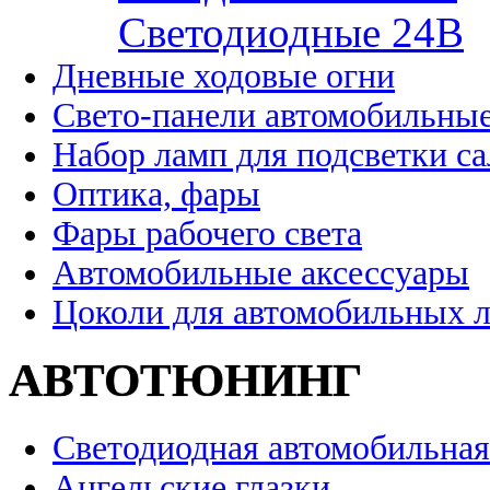
Cветодиодные 24B
Дневные ходовые огни
Свето-панели автомобильны
Набор ламп для подсветки с
Оптика, фары
Фары рабочего света
Автомобильные аксессуары
Цоколи для автомобильных 
АВТОТЮНИНГ
Светодиодная автомобильная
Ангельские глазки