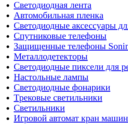
Светодиодная лента
Автомобильная пленка
Светодиодные аксессуары дл
Спутниковые телефоны
Защищенные телефоны Soni
Металлодетекторы
Светодиодные пиксели для 
Настольные лампы
Светодиодные фонарики
Трековые светильники
Светильники
Игровой автомат кран машин