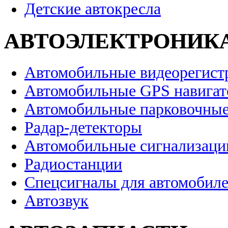
Детские автокресла
АВТОЭЛЕКТРОНИК
Автомобильные видеорегист
Автомобильные GPS навига
Автомобильные парковочные
Радар-детекторы
Автомобильные сигнализаци
Радиостанции
Спецсигналы для автомобил
Автозвук