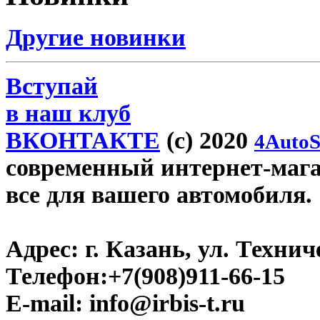
Другие новинки
Вступай
в наш клуб
ВКОНТАКТЕ
(c) 2020
4AutoS
современный интернет-магази
все для вашего автомобиля.
Адрес:
г. Казань, ул. Технич
Телефон:
+7(908)911-66-15
E-mail:
info@irbis-t.ru