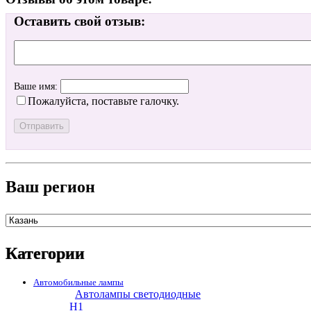
Оставить свой отзыв:
Ваше имя:
Пожалуйста, поставьте галочку.
Ваш регион
Категории
Автомобильные лампы
Автолампы светодиодные
H1