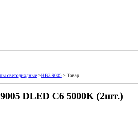
пы светодиодные
>
HB3 9005
> Товар
9005 DLED C6 5000K (2шт.)