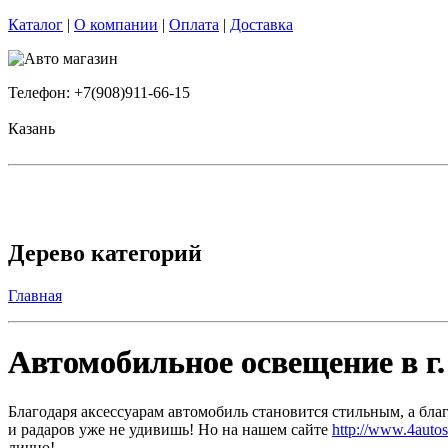
Каталог
|
О компании
|
Оплата
|
Доставка
Телефон: +7(908)911-66-15
Казань
Дерево категорий
Главная
Автомобильное освещение в г
Благодаря аксессуарам автомобиль становится стильным, а бла
и радаров уже не удивишь! Но на нашем сайте
http://www.4auto
лично!