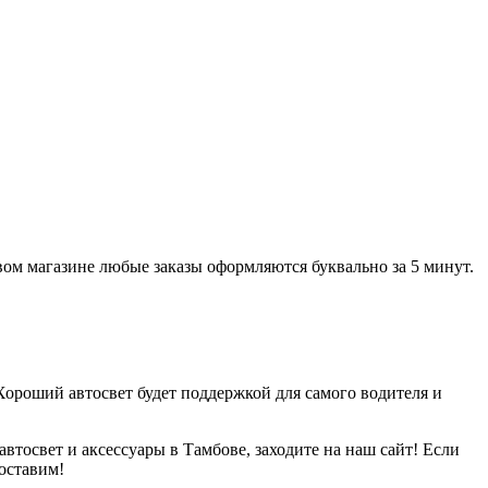
вом магазине любые заказы оформляются буквально за 5 минут.
Хороший автосвет будет поддержкой для самого водителя и
втосвет и аксессуары в Тамбове, заходите на наш сайт! Если
доставим!