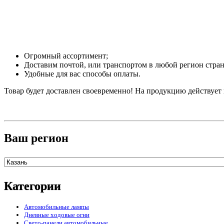
Огромный ассортимент;
Доставим почтой, или транспортом в любой регион стра
Удобные для вас способы оплаты.
Товар будет доставлен своевременно! На продукцию действует 
Ваш регион
Категории
Автомобильные лампы
Дневные ходовые огни
Свето-панели автомобильные