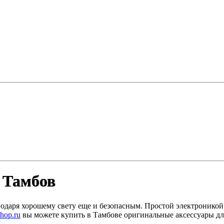
. Тамбов
годаря хорошему свету еще и безопасным. Простой электроникой
shop.ru
вы можете купить в Тамбове оригинальные аксессуары дл