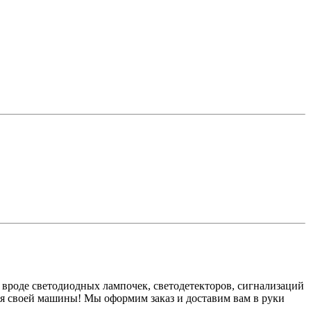
 вроде светодиодных лампочек, светодетекторов, сигнализаций
я своей машины! Мы оформим заказ и доставим вам в руки