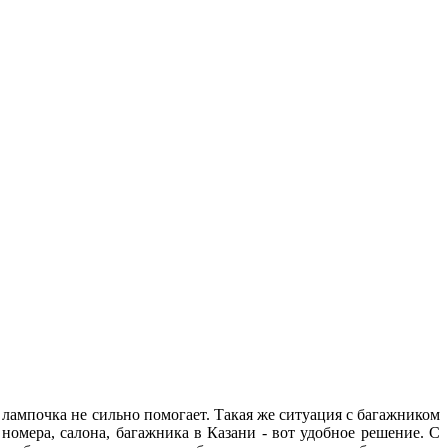
 лампочка не сильно помогает. Такая же ситуация с багажником
омера, салона, багажника в Казани - вот удобное решение. С