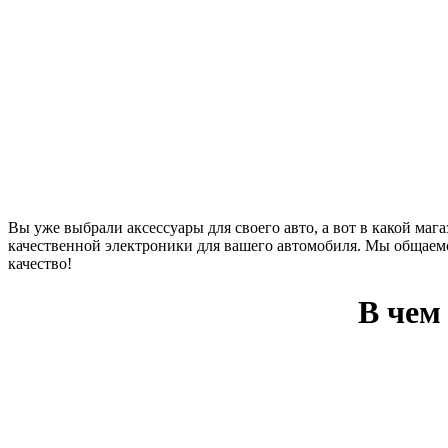
Вы уже выбрали аксессуары для своего авто, а вот в какой мага
качественной электроники для вашего автомобиля. Мы общаемся
качество!
В чем