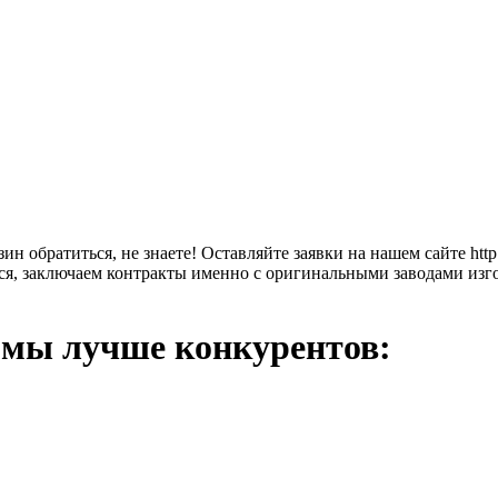
зин обратиться, не знаете! Оставляйте заявки на нашем сайте ht
, заключаем контракты именно с оригинальными заводами изгото
 мы лучше конкурентов: