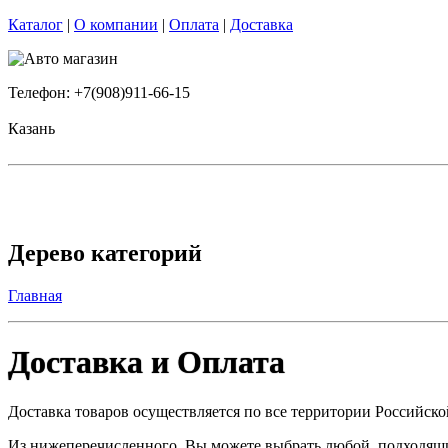
Каталог
|
О компании
|
Оплата
|
Доставка
Телефон: +7(908)911-66-15
Казань
Дерево категорий
Главная
Доставка и Оплата
Доставка товаров осуществляется по все территории Российск
Из нижеперечисленного, Вы можете выбрать любой, подходящий