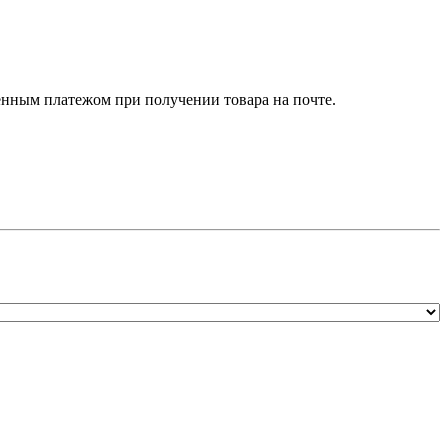
нным платежом при получении товара на почте.