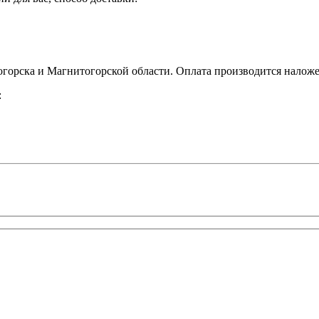
орска и Магнитогорской области. Оплата производится наложе
: