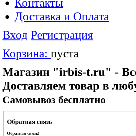
Контакты
Доставка и Оплата
Вход
Регистрация
Корзина:
пуста
Магазин "irbis-t.ru" - В
Доставляем товар в люб
Cамовывоз бесплатно
Обратная связь
Обратная связь!