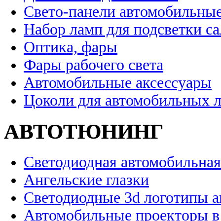
Свето-панели автомобильны
Набор ламп для подсветки с
Оптика, фары
Фары рабочего света
Автомобильные аксессуары
Цоколи для автомобильных 
АВТОТЮНИНГ
Светодиодная автомобильная
Ангельские глазки
Светодиодные 3d логотипы 
Автомобильные проекторы в