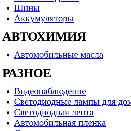
Шины
Аккумуляторы
АВТОХИМИЯ
Автомобильные масла
РАЗНОЕ
Видеонаблюдение
Светодиодные лампы для до
Светодиодная лента
Автомобильная пленка