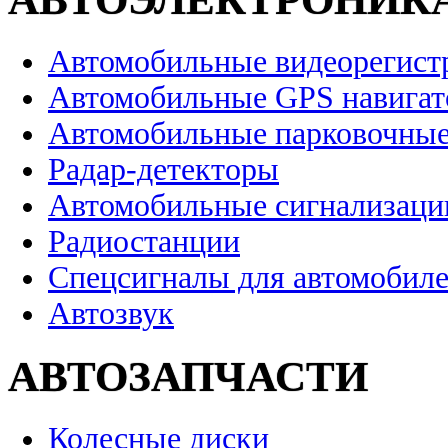
Автомобильные видеорегист
Автомобильные GPS навига
Автомобильные парковочные
Радар-детекторы
Автомобильные сигнализаци
Радиостанции
Спецсигналы для автомобил
Автозвук
АВТОЗАПЧАСТИ
Колесные диски