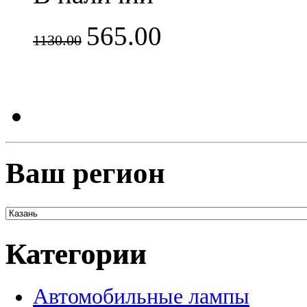
565.00
1130.00
Ваш регион
Категории
Автомобильные лампы