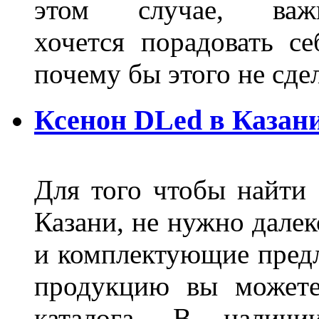
этом случае, в
хочется порадовать се
почему бы этого не сде
Ксенон DLed в Казан
Для того чтобы найти
Казани, не нужно далек
и комплектующие пред
продукцию вы можете
каталога. В наличи