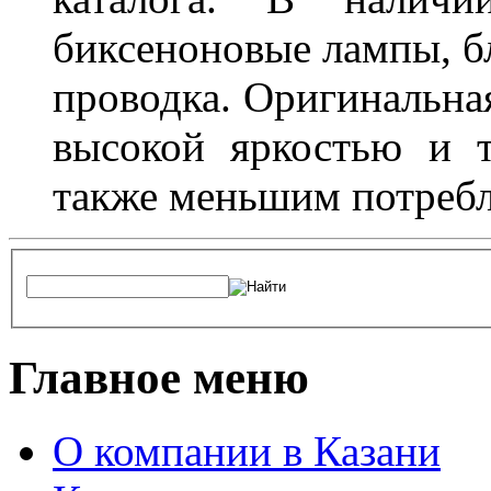
биксеноновые лампы, бл
проводка. Оригинальная
высокой яркостью и т
также меньшим потребл
Главное меню
О компании в Казани