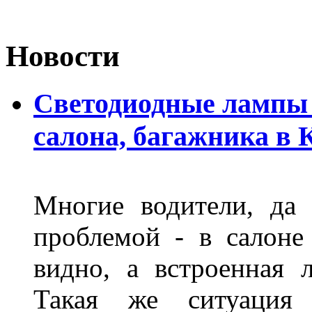
Новости
Светодиодные лампы 
салона, багажника в 
Многие водители, да 
проблемой - в салоне
видно, а встроенная 
Такая же ситуация