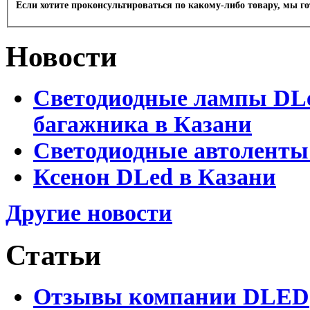
Если хотите проконсультироваться по какому-либо товару, мы г
Новости
Светодиодные лампы DLed
багажника в Казани
Светодиодные автоленты
Ксенон DLed в Казани
Другие новости
Статьи
Отзывы компании DLED