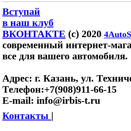
Вступай
в наш клуб
ВКОНТАКТЕ
(c) 2020
4AutoS
современный интернет-магази
все для вашего автомобиля.
Адрес:
г. Казань, ул. Технич
Телефон:
+7(908)911-66-15
E-mail:
info@irbis-t.ru
Контакты
|