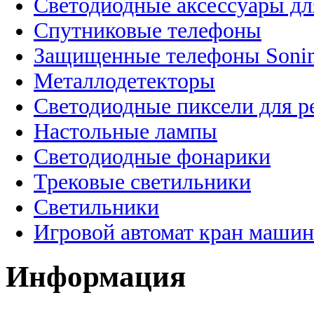
Светодиодные аксессуары дл
Спутниковые телефоны
Защищенные телефоны Soni
Металлодетекторы
Светодиодные пиксели для 
Настольные лампы
Светодиодные фонарики
Трековые светильники
Светильники
Игровой автомат кран машин
Информация