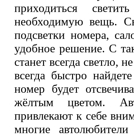
приходиться светит
необходимую вещь. С
подсветки номера, сал
удобное решение. С та
станет всегда светло, н
всегда быстро найдете
номер будет отсвечив
жёлтым цветом. Ав
привлекают к себе вним
многие автолюбители