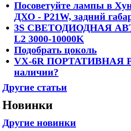
Посоветуйте лампы в Хун
ДХО - P21W, задний габар
3S СВЕТОДИОДНАЯ АВ
L2 3000-10000K
Подобрать цоколь
VX-6R ПОРТАТИВНАЯ Р
наличии?
Другие статьи
Новинки
Другие новинки