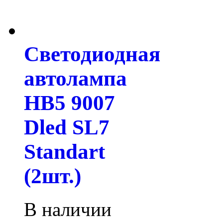
Светодиодная
автолампа
HB5 9007
Dled SL7
Standart
(2шт.)
В наличии