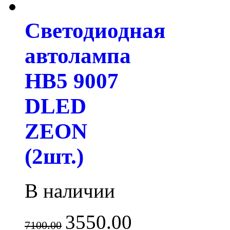
Светодиодная
автолампа
HB5 9007
DLED
ZEON
(2шт.)
В наличии
3550.00
7100.00