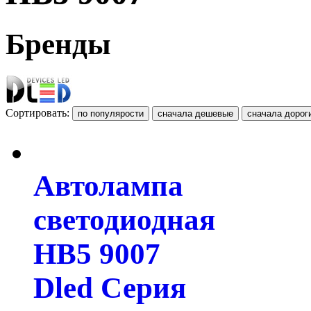
Бренды
Сортировать:
Автолампа
светодиодная
HB5 9007
Dled Серия