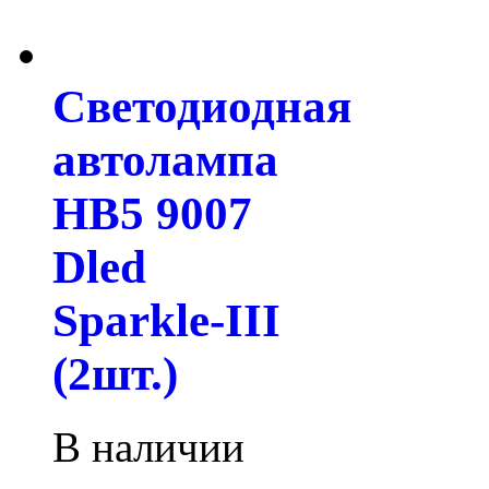
Светодиодная
автолампа
HB5 9007
Dled
Sparkle-III
(2шт.)
В наличии