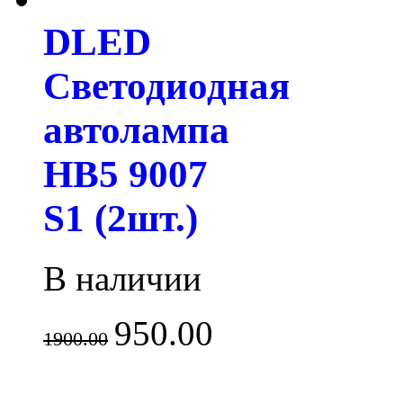
DLED
Светодиодная
автолампа
HB5 9007
S1 (2шт.)
В наличии
950.00
1900.00