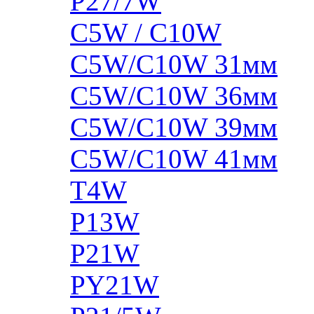
P27/7W
C5W / C10W
C5W/C10W 31мм
C5W/C10W 36мм
C5W/C10W 39мм
C5W/C10W 41мм
T4W
P13W
P21W
PY21W