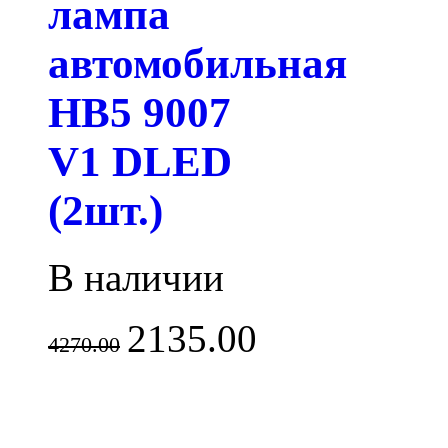
лампа
автомобильная
HB5 9007
V1 DLED
(2шт.)
В наличии
2135.00
4270.00