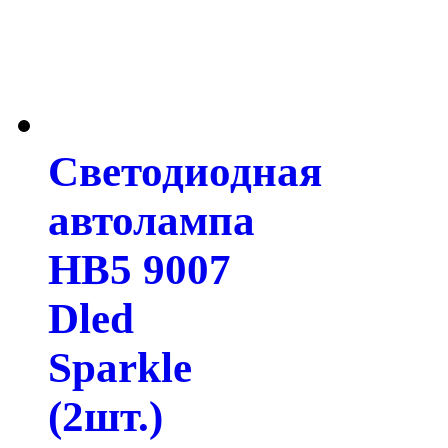
Светодиодная
автолампа
HB5 9007
Dled
Sparkle
(2шт.)