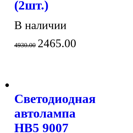
(2шт.)
В наличии
2465.00
4930.00
Светодиодная
автолампа
HB5 9007