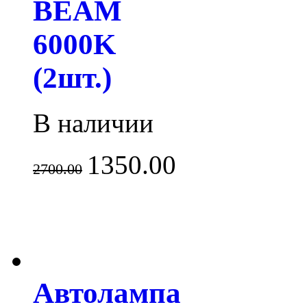
BEAM
6000K
(2шт.)
В наличии
1350.00
2700.00
Автолампа