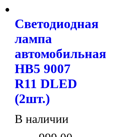
Светодиодная
лампа
автомобильная
HB5 9007
R11 DLED
(2шт.)
В наличии