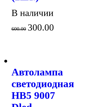
В наличии
300.00
600.00
Автолампа
светодиодная
HB5 9007