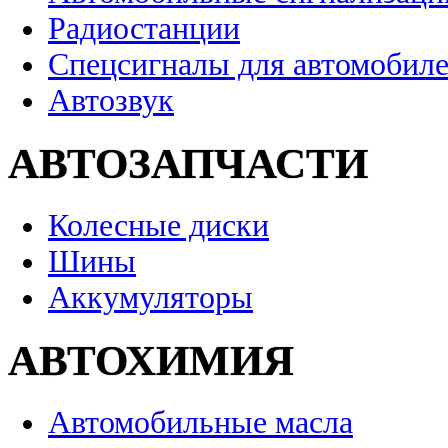
Радиостанции
Спецсигналы для автомобил
Автозвук
АВТОЗАПЧАСТИ
Колесные диски
Шины
Аккумуляторы
АВТОХИМИЯ
Автомобильные масла