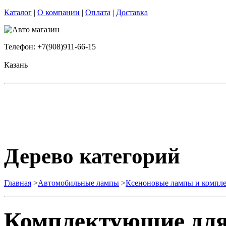
Каталог
|
О компании
|
Оплата
|
Доставка
Телефон: +7(908)911-66-15
Казань
Дерево категорий
Главная
>
Автомобильные лампы
>
Ксеноновые лампы и комп
Комплектующие для