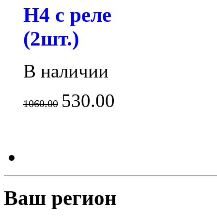
H4 с реле
(2шт.)
В наличии
530.00
1060.00
Ваш регион