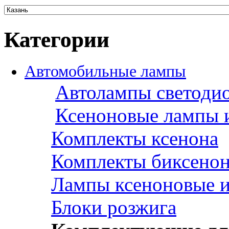
Категории
Автомобильные лампы
Автолампы светоди
Ксеноновые лампы 
Комплекты ксенона
Комплекты биксено
Лампы ксеноновые и
Блоки розжига