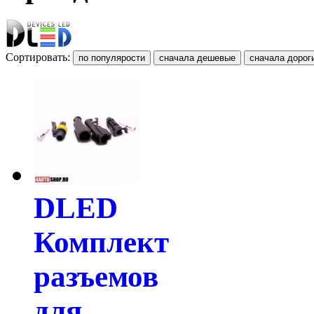
Сортировать:
DLED
Комплект
разъемов
для