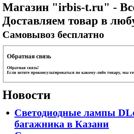
Магазин "irbis-t.ru" - В
Доставляем товар в люб
Cамовывоз бесплатно
Обратная связь
Обратная связь!
Если хотите проконсультироваться по какому-либо товару, мы г
Новости
Светодиодные лампы DLed
багажника в Казани