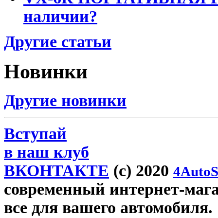
наличии?
Другие статьи
Новинки
Другие новинки
Вступай
в наш клуб
ВКОНТАКТЕ
(c) 2020
4AutoS
современный интернет-магази
все для вашего автомобиля.