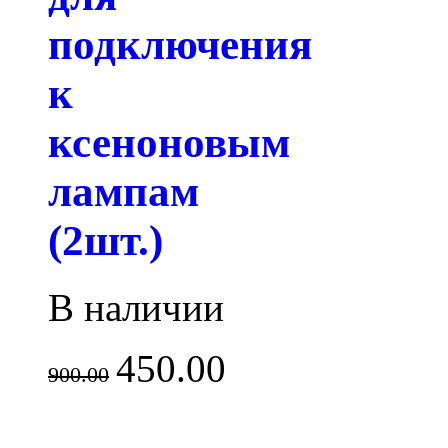
подключения
к
ксеноновым
лампам
(2шт.)
В наличии
450.00
900.00