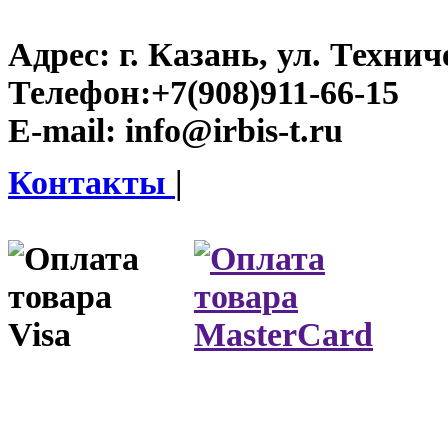
Адрес:
г. Казань, ул. Технич
Телефон:
+7(908)911-66-15
E-mail:
info@irbis-t.ru
Контакты
|