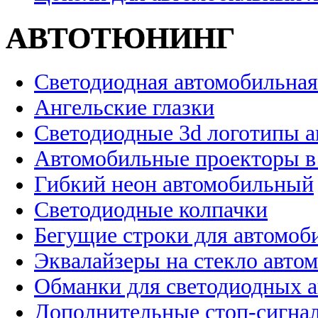
АВТОТЮНИНГ
Светодиодная автомобильная
Ангельские глазки
Светодиодные 3d логотипы 
Автомобильные проекторы в
Гибкий неон автомобильный
Светодиодные колпачки
Бегущие строки для автомоб
Эквалайзеры на стекло авто
Обманки для светодиодных 
Дополнительные стоп-сигна