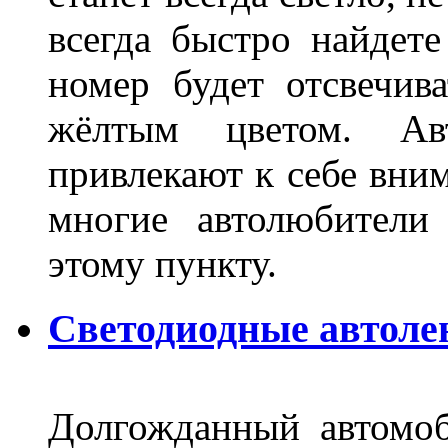
всегда быстро найдете
номер будет отсвечив
жёлтым цветом. Ав
привлекают к себе вним
многие автолюбители
этому пункту.
Светодиодные автоле
Долгожданный автомоб