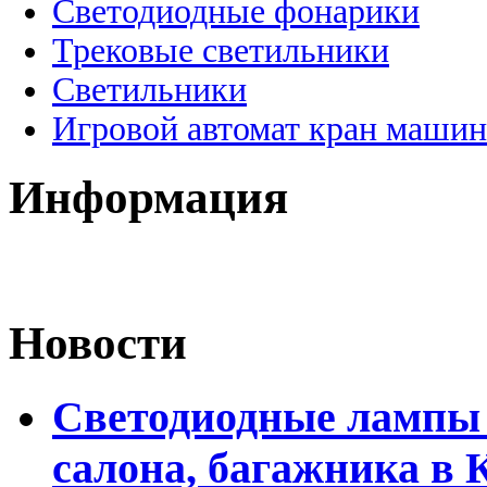
Светодиодные фонарики
Трековые светильники
Светильники
Игровой автомат кран машин
Информация
Новости
Светодиодные лампы 
салона, багажника в 