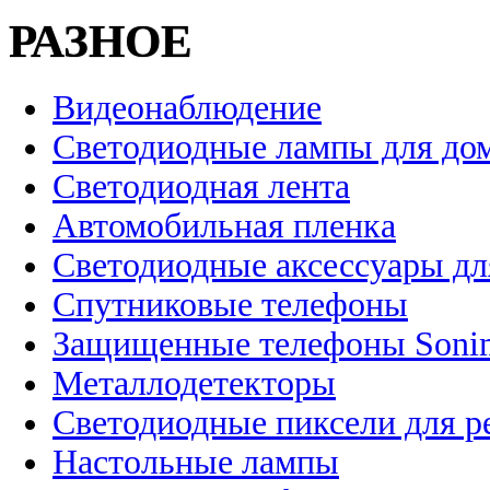
РАЗНОЕ
Видеонаблюдение
Светодиодные лампы для до
Светодиодная лента
Автомобильная пленка
Светодиодные аксессуары дл
Спутниковые телефоны
Защищенные телефоны Soni
Металлодетекторы
Светодиодные пиксели для 
Настольные лампы