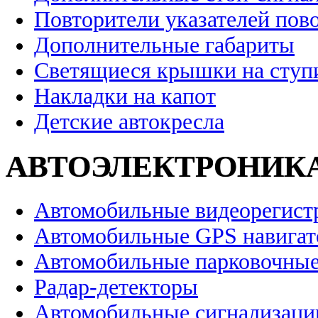
Повторители указателей пов
Дополнительные габариты
Светящиеся крышки на ступ
Накладки на капот
Детские автокресла
АВТОЭЛЕКТРОНИК
Автомобильные видеорегист
Автомобильные GPS навига
Автомобильные парковочные
Радар-детекторы
Автомобильные сигнализаци