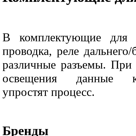
В комплектующие для 
проводка, реле дальнего/
различные разъемы. При
освещения данные ко
упростят процесс.
Бренды