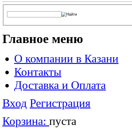
Главное меню
О компании в Казани
Контакты
Доставка и Оплата
Вход
Регистрация
Корзина:
пуста