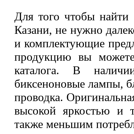
Для того чтобы найти
Казани, не нужно далек
и комплектующие пред
продукцию вы можете
каталога. В наличи
биксеноновые лампы, бл
проводка. Оригинальная
высокой яркостью и т
также меньшим потребл