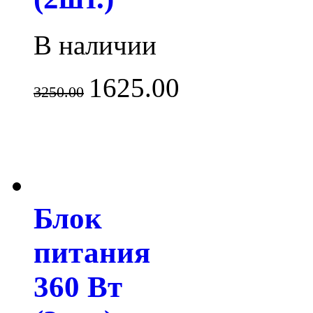
В наличии
1625.00
3250.00
Блок
питания
360 Вт