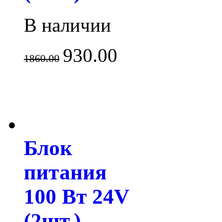
В наличии
930.00
1860.00
Блок
питания
100 Вт 24V
(2шт.)