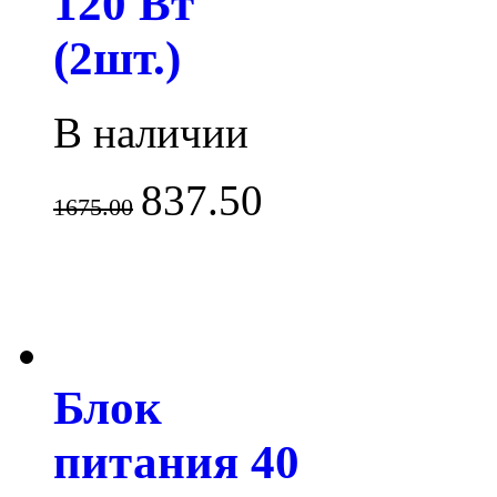
120 Вт
(2шт.)
В наличии
837.50
1675.00
Блок
питания 40