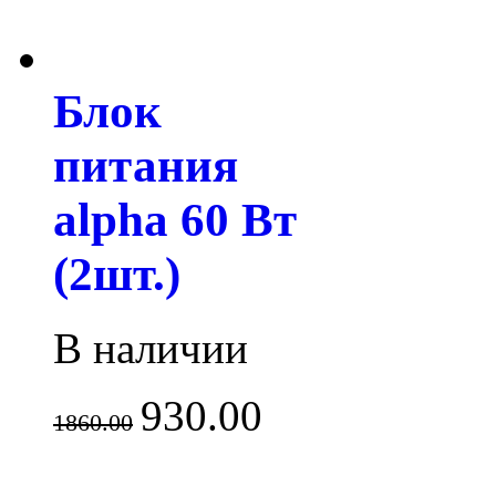
Блок
питания
alpha 60 Вт
(2шт.)
В наличии
930.00
1860.00