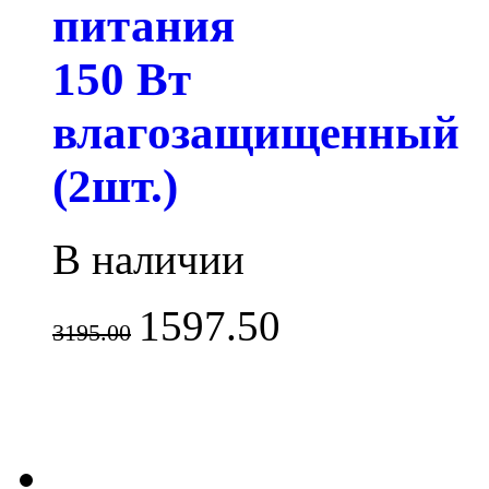
питания
150 Вт
влагозащищенный
(2шт.)
В наличии
1597.50
3195.00