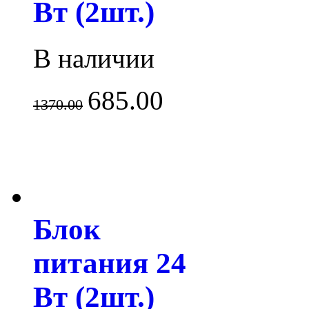
Вт (2шт.)
В наличии
685.00
1370.00
Блок
питания 24
Вт (2шт.)