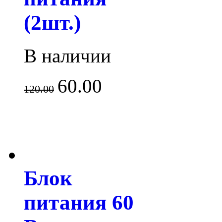
(2шт.)
В наличии
60.00
120.00
Блок
питания 60