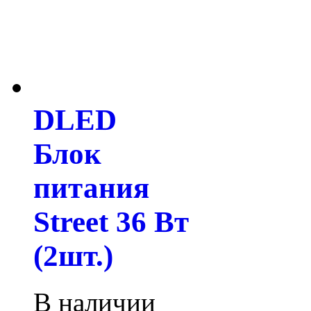
DLED
Блок
питания
Street 36 Вт
(2шт.)
В наличии