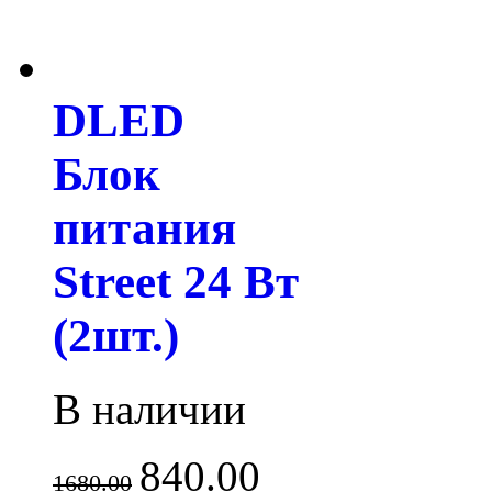
DLED
Блок
питания
Street 24 Вт
(2шт.)
В наличии
840.00
1680.00