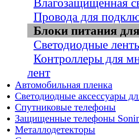
Влагозащищенная св
Провода для подклю
Блоки питания для
Светодиодные ленты
Контроллеры для м
лент
Автомобильная пленка
Светодиодные аксессуары дл
Спутниковые телефоны
Защищенные телефоны Soni
Металлодетекторы