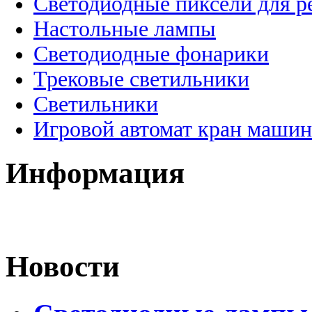
Светодиодные пиксели для 
Настольные лампы
Светодиодные фонарики
Трековые светильники
Светильники
Игровой автомат кран машин
Информация
Новости