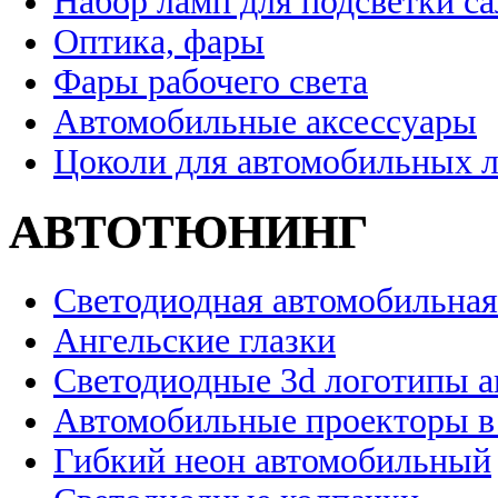
Набор ламп для подсветки с
Оптика, фары
Фары рабочего света
Автомобильные аксессуары
Цоколи для автомобильных 
АВТОТЮНИНГ
Светодиодная автомобильная
Ангельские глазки
Светодиодные 3d логотипы 
Автомобильные проекторы в
Гибкий неон автомобильный