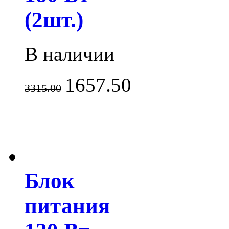
(2шт.)
В наличии
1657.50
3315.00
Блок
питания