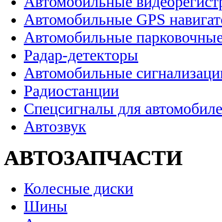
Автомобильные видеорегист
Автомобильные GPS навига
Автомобильные парковочные
Радар-детекторы
Автомобильные сигнализаци
Радиостанции
Спецсигналы для автомобил
Автозвук
АВТОЗАПЧАСТИ
Колесные диски
Шины