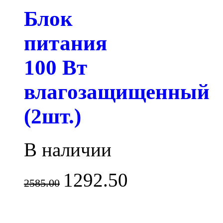
Блок
питания
100 Вт
влагозащищенный
(2шт.)
В наличии
1292.50
2585.00