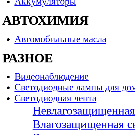
Аккумуляторы
АВТОХИМИЯ
Автомобильные масла
РАЗНОЕ
Видеонаблюдение
Светодиодные лампы для до
Светодиодная лента
Невлагозащищенная 
Влагозащищенная св