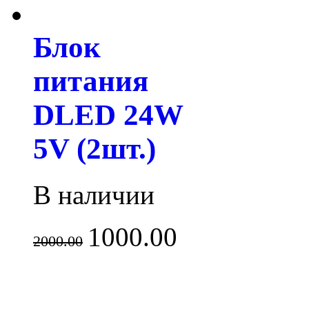
Блок
питания
DLED 24W
5V (2шт.)
В наличии
1000.00
2000.00