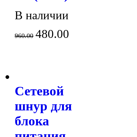
В наличии
480.00
960.00
Сетевой
шнур для
блока
питания