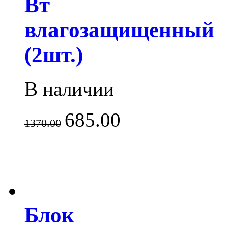
Вт
влагозащищенный
(2шт.)
В наличии
685.00
1370.00
Блок