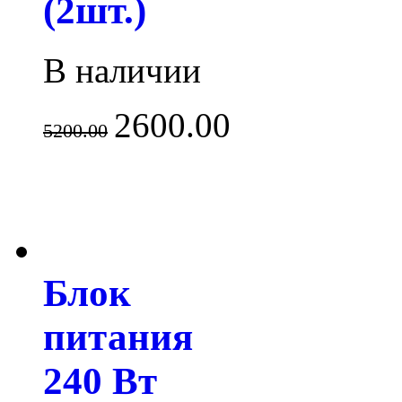
(2шт.)
В наличии
2600.00
5200.00
Блок
питания
240 Вт