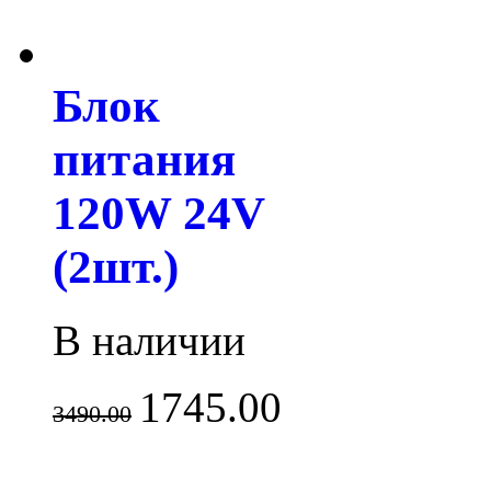
Блок
питания
120W 24V
(2шт.)
В наличии
1745.00
3490.00