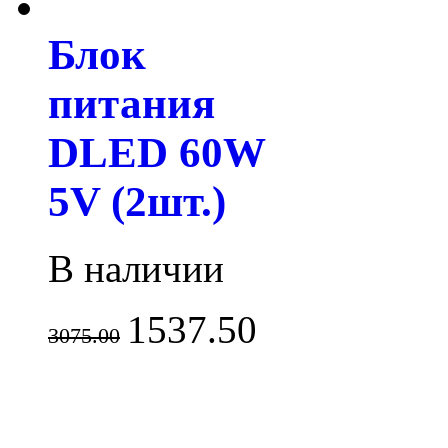
Блок
питания
DLED 60W
5V (2шт.)
В наличии
1537.50
3075.00