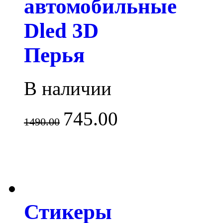
автомобильные
Dled 3D
Перья
В наличии
745.00
1490.00
Стикеры