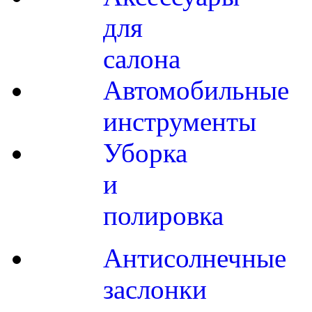
для
салона
Автомобильные
инструменты
Уборка
и
полировка
Антисолнечные
заслонки