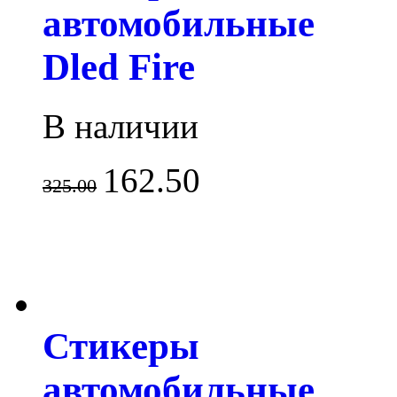
автомобильные
Dled Fire
В наличии
162.50
325.00
Стикеры
автомобильные