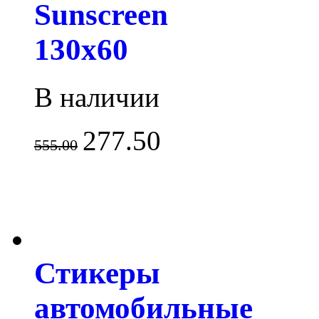
Sunscreen
130x60
В наличии
277.50
555.00
Стикеры
автомобильные