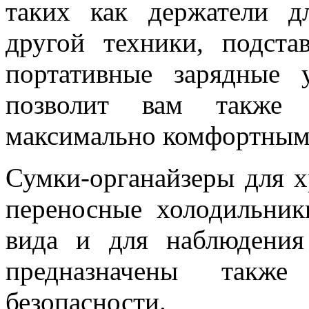
таких как держатели д
другой техники, подст
портативные зарядные 
позволит вам также 
максимально комфортным
Сумки-органайзеры для х
переносные холодильники
вида и для наблюдения
предназначены такж
безопасности.