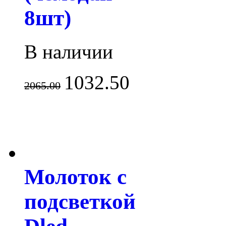
8шт)
В наличии
1032.50
2065.00
Молоток с
подсветкой