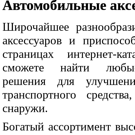
Автомобильные акс
Широчайшее разнообраз
аксессуаров и приспосо
страницах интернет-к
сможете найти любые 
решения для улучшени
транспортного средств
снаружи.
Богатый ассортимент вы