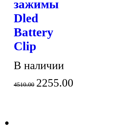
зажимы
Dled
Battery
Clip
В наличии
2255.00
4510.00