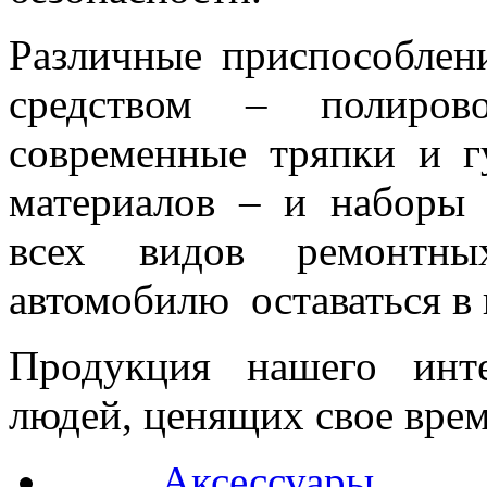
Различные приспособлен
средством – полиров
современные тряпки и г
материалов – и наборы 
всех видов ремонтны
автомобилю оставаться в 
Продукция нашего инт
людей, ценящих свое врем
Аксессуары