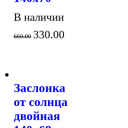
В наличии
330.00
660.00
Заслонка
от солнца
двойная