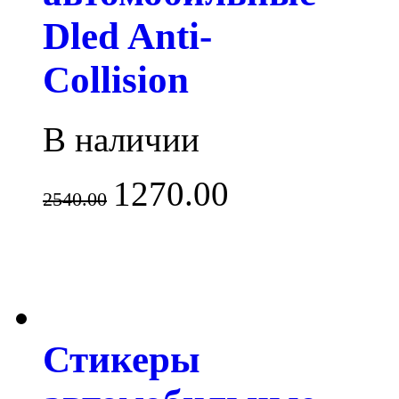
Dled Anti-
Collision
В наличии
1270.00
2540.00
Стикеры