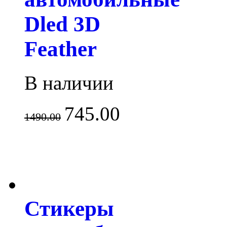
Dled 3D
Feather
В наличии
745.00
1490.00
Стикеры