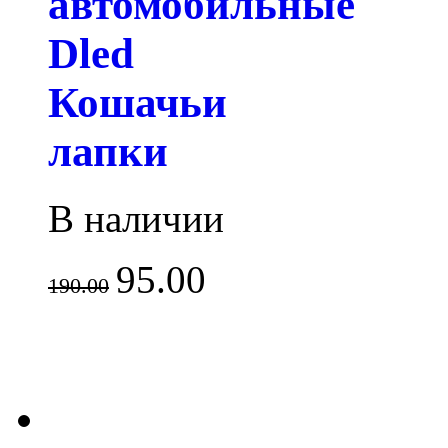
автомобильные
Dled
Кошачьи
лапки
В наличии
95.00
190.00