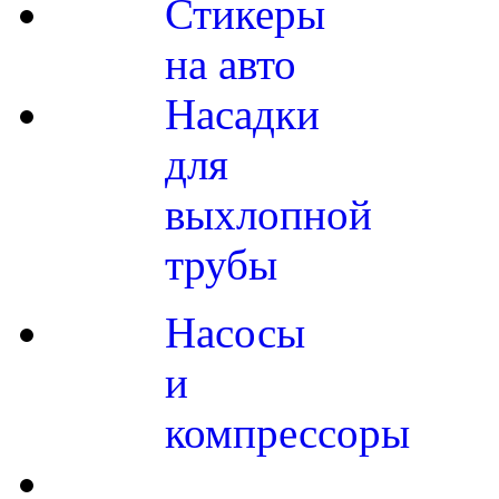
Стикеры
на авто
Насадки
для
выхлопной
трубы
Насосы
и
компрессоры