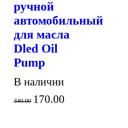
ручной
автомобильный
для масла
Dled Oil
Pump
В наличии
170.00
340.00