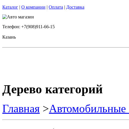
Каталог
|
О компании
|
Оплата
|
Доставка
Телефон: +7(908)911-66-15
Казань
Дерево категорий
Главная
>
Автомобильные 