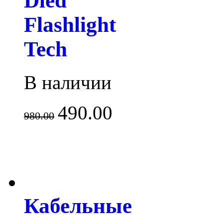
Dled
Flashlight
Tech
В наличии
490.00
980.00
Кабельные