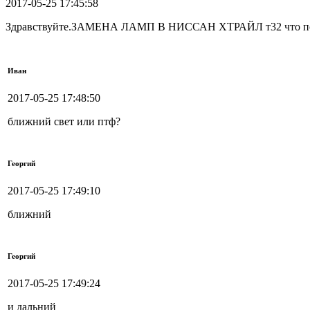
2017-05-25 17:45:58
Здравствуйте.ЗАМЕНА ЛАМП В НИССАН ХТРАЙЛ т32 что по
Иван
2017-05-25 17:48:50
ближний свет или птф?
Георгий
2017-05-25 17:49:10
ближний
Георгий
2017-05-25 17:49:24
и дальний