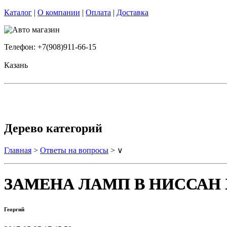
Каталог
|
О компании
|
Оплата
|
Доставка
Телефон: +7(908)911-66-15
Казань
Дерево категорий
Главная
>
Ответы на вопросы
> ∨
ЗАМЕНА ЛАМП В НИССАН ХТР
Георгий