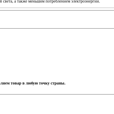
й света, а также меньшим потреблением электроэнергии.
тавляем товар в любую точку страны.