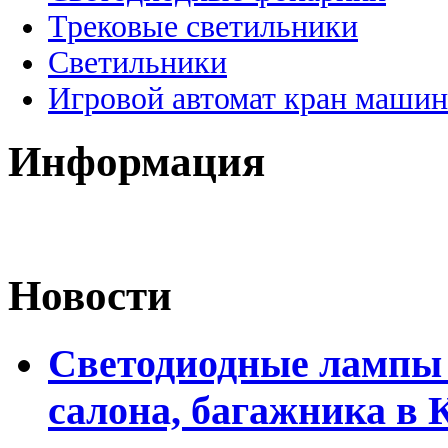
Трековые светильники
Светильники
Игровой автомат кран машин
Информация
Новости
Светодиодные лампы 
салона, багажника в 