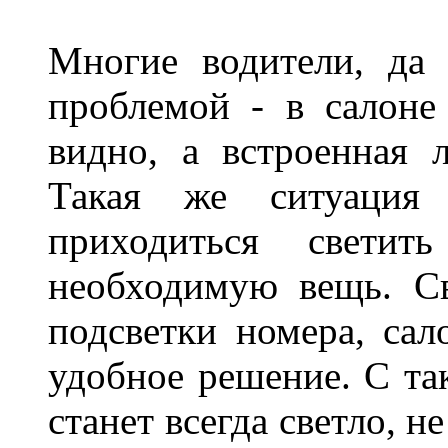
Многие водители, да 
проблемой - в салоне
видно, а встроенная 
Такая же ситуация
приходиться светит
необходимую вещь. С
подсветки номера, сал
удобное решение. С та
станет всегда светло, н