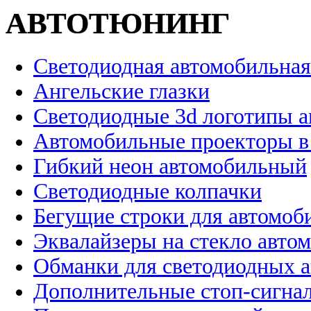
АВТОТЮНИНГ
Светодиодная автомобильная
Ангельские глазки
Светодиодные 3d логотипы 
Автомобильные проекторы в
Гибкий неон автомобильный
Светодиодные колпачки
Бегущие строки для автомоб
Эквалайзеры на стекло авто
Обманки для светодиодных 
Дополнительные стоп-сигна