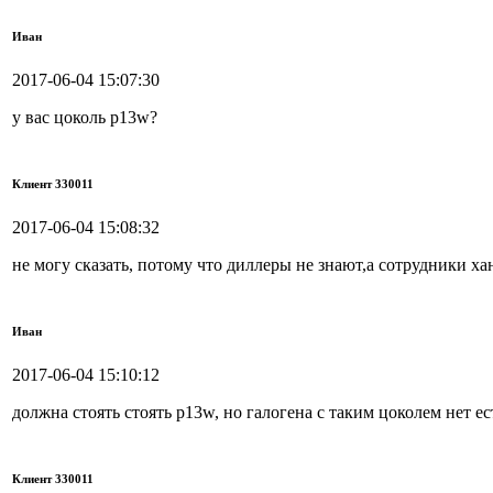
Иван
2017-06-04 15:07:30
у вас цоколь p13w?
Клиент 330011
2017-06-04 15:08:32
не могу сказать, потому что диллеры не знают,а сотрудники ха
Иван
2017-06-04 15:10:12
должна стоять стоять p13w, но галогена с таким цоколем нет е
Клиент 330011