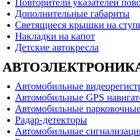
Повторители указателей пов
Дополнительные габариты
Светящиеся крышки на ступ
Накладки на капот
Детские автокресла
АВТОЭЛЕКТРОНИК
Автомобильные видеорегист
Автомобильные GPS навига
Автомобильные парковочные
Радар-детекторы
Автомобильные сигнализаци