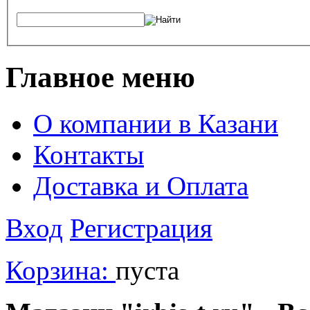
Главное меню
О компании в Казани
Контакты
Доставка и Оплата
Вход
Регистрация
Корзина:
пуста