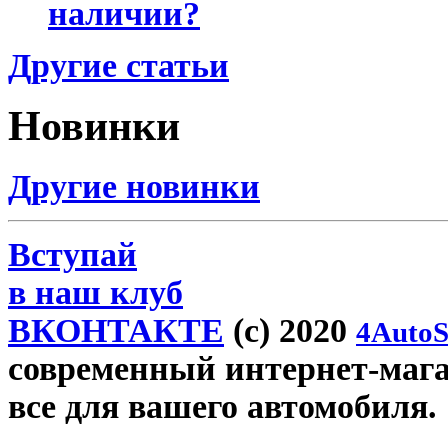
наличии?
Другие статьи
Новинки
Другие новинки
Вступай
в наш клуб
ВКОНТАКТЕ
(c) 2020
4AutoS
современный интернет-магази
все для вашего автомобиля.