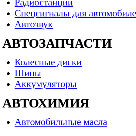
Радиостанции
Спецсигналы для автомобил
Автозвук
АВТОЗАПЧАСТИ
Колесные диски
Шины
Аккумуляторы
АВТОХИМИЯ
Автомобильные масла