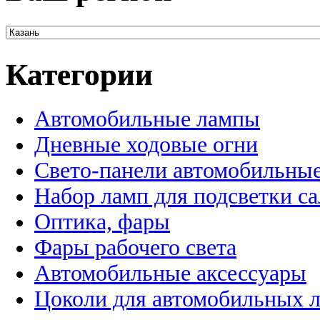
Категории
Автомобильные лампы
Дневные ходовые огни
Свето-панели автомобильны
Набор ламп для подсветки с
Оптика, фары
Фары рабочего света
Автомобильные аксессуары
Цоколи для автомобильных 