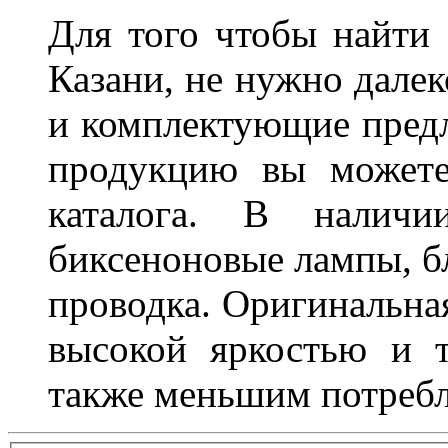
Для того чтобы найти
Казани, не нужно далек
и комплектующие пред
продукцию вы можете
каталога. В наличи
биксеноновые лампы, бл
проводка. Оригинальная
высокой яркостью и т
также меньшим потребл