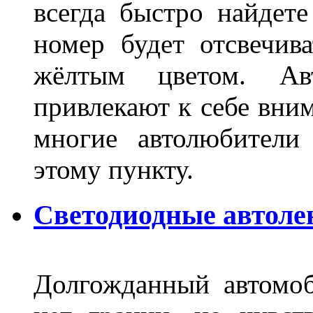
всегда быстро найдете
номер будет отсвечив
жёлтым цветом. Ав
привлекают к себе вним
многие автолюбители
этому пункту.
Светодиодные автоле
Долгожданный автомоб