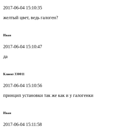
2017-06-04 15:10:35
желтый цвет, ведь галоген?
Иван
2017-06-04 15:10:47
да
Клиент 330011
2017-06-04 15:10:56
принцип установки так же как и у галогенки
Иван
2017-06-04 15:11:58