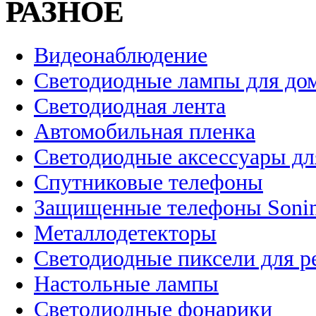
РАЗНОЕ
Видеонаблюдение
Светодиодные лампы для до
Светодиодная лента
Автомобильная пленка
Светодиодные аксессуары дл
Спутниковые телефоны
Защищенные телефоны Soni
Металлодетекторы
Светодиодные пиксели для 
Настольные лампы
Светодиодные фонарики