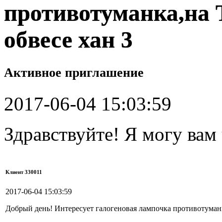
противотуманка,на 
обвесе хан 3
Активное приглашение
2017-06-04 15:03:59
Здравствуйте! Я могу вам
Клиент 330011
2017-06-04 15:03:59
Добрый день! Интересует галогеновая лампочка противотуманк