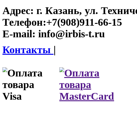
Адрес:
г. Казань, ул. Технич
Телефон:
+7(908)911-66-15
E-mail:
info@irbis-t.ru
Контакты
|