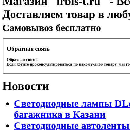
Магазин "irbis-t.ru" - В
Доставляем товар в люб
Cамовывоз бесплатно
Обратная связь
Обратная связь!
Если хотите проконсультироваться по какому-либо товару, мы г
Новости
Светодиодные лампы DLed
багажника в Казани
Светодиодные автоленты