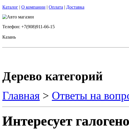
Каталог
|
О компании
|
Оплата
|
Доставка
Телефон: +7(908)911-66-15
Казань
Дерево категорий
Главная
>
Ответы на вопр
Интересует галоген