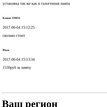
установка так же как и галогенная лампа
Клиент 330011
2017-06-04 15:12:25
сколько стоит
Иван
2017-06-04 15:13:34
1530руб за лампу
Ваш регион